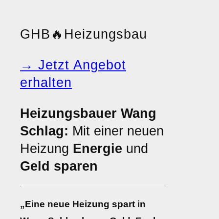
GHB
🔥
Heizungsbau
→ Jetzt Angebot
erhalten
Heizungsbauer Wang
Schlag:
Mit einer neuen
Heizung
Energie
und
Geld sparen
„Eine neue Heizung spart in