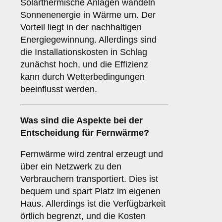
Solarthermische Anlagen wandeln
Sonnenenergie in Wärme um. Der
Vorteil liegt in der nachhaltigen
Energiegewinnung. Allerdings sind
die Installationskosten in Schlag
zunächst hoch, und die Effizienz
kann durch Wetterbedingungen
beeinflusst werden.
Was sind die Aspekte bei der
Entscheidung für
Fernwärme
?
Fernwärme wird zentral erzeugt und
über ein Netzwerk zu den
Verbrauchern transportiert. Dies ist
bequem und spart Platz im eigenen
Haus. Allerdings ist die Verfügbarkeit
örtlich begrenzt, und die Kosten