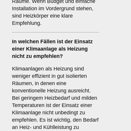
Räume. Wenn Budget und einfache
Installation im Vordergrund stehen,
sind Heizkörper eine klare
Empfehlung.
In welchen Fällen ist der Einsatz
einer
Klimaanlage
als Heizung
nicht zu empfehlen?
Klimaanlagen als Heizung sind
weniger effizient in gut isolierten
Räumen, in denen eine
konventionelle Heizung ausreicht.
Bei geringem Heizbedarf und milden
Temperaturen ist der Einsatz einer
Klimaanlage nicht unbedingt zu
empfehlen. Es ist wichtig, den Bedarf
an Heiz- und Kühlleistung zu