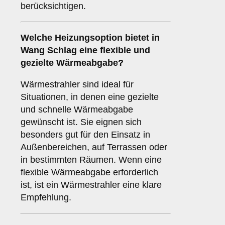
berücksichtigen.
Welche Heizungsoption bietet in
Wang Schlag eine flexible und
gezielte Wärmeabgabe?
Wärmestrahler sind ideal für
Situationen, in denen eine gezielte
und schnelle Wärmeabgabe
gewünscht ist. Sie eignen sich
besonders gut für den Einsatz in
Außenbereichen, auf Terrassen oder
in bestimmten Räumen. Wenn eine
flexible Wärmeabgabe erforderlich
ist, ist ein Wärmestrahler eine klare
Empfehlung.