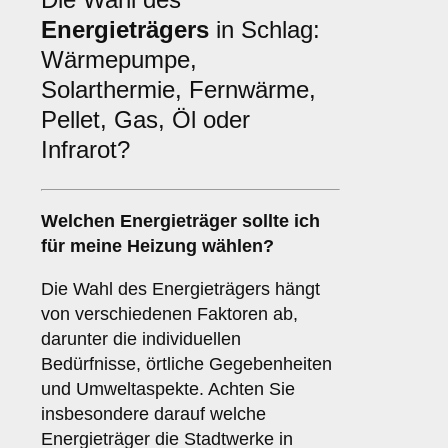
Energieträgers
in Schlag:
Wärmepumpe,
Solarthermie, Fernwärme,
Pellet, Gas, Öl oder
Infrarot?
Welchen
Energieträger
sollte ich
für meine Heizung wählen?
Die Wahl des Energieträgers hängt
von verschiedenen Faktoren ab,
darunter die individuellen
Bedürfnisse, örtliche Gegebenheiten
und Umweltaspekte. Achten Sie
insbesondere darauf welche
Energieträger die Stadtwerke in