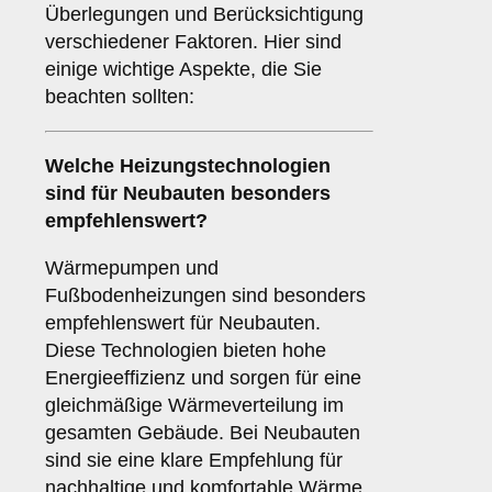
Überlegungen und Berücksichtigung
verschiedener Faktoren. Hier sind
einige wichtige Aspekte, die Sie
beachten sollten:
Welche Heizungstechnologien
sind für
Neubauten
besonders
empfehlenswert?
Wärmepumpen und
Fußbodenheizungen sind besonders
empfehlenswert für Neubauten.
Diese Technologien bieten hohe
Energieeffizienz und sorgen für eine
gleichmäßige Wärmeverteilung im
gesamten Gebäude. Bei Neubauten
sind sie eine klare Empfehlung für
nachhaltige und komfortable Wärme.