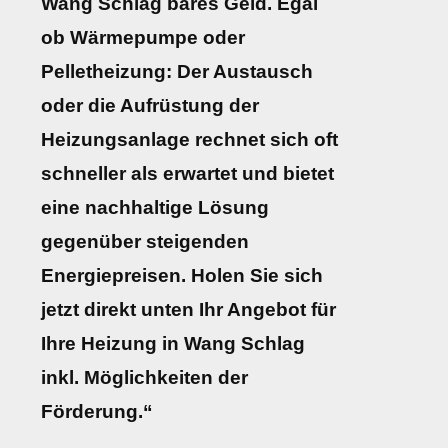
Wang Schlag bares Geld. Egal
ob Wärmepumpe oder
Pelletheizung: Der Austausch
oder die Aufrüstung der
Heizungsanlage rechnet sich oft
schneller als erwartet und bietet
eine nachhaltige Lösung
gegenüber steigenden
Energiepreisen. Holen Sie sich
jetzt direkt unten Ihr Angebot für
Ihre Heizung in Wang Schlag
inkl. Möglichkeiten der
Förderung.“