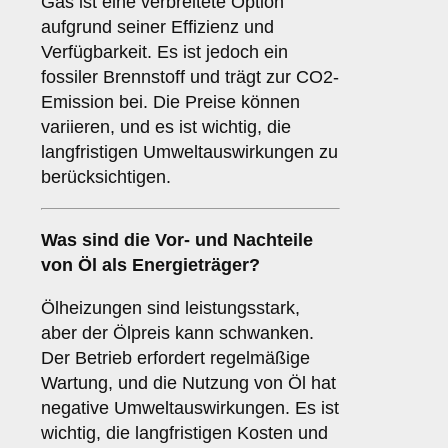
Gas ist eine verbreitete Option
aufgrund seiner Effizienz und
Verfügbarkeit. Es ist jedoch ein
fossiler Brennstoff und trägt zur CO2-
Emission bei. Die Preise können
variieren, und es ist wichtig, die
langfristigen Umweltauswirkungen zu
berücksichtigen.
Was sind die Vor- und Nachteile
von
Öl
als Energieträger?
Ölheizungen sind leistungsstark,
aber der Ölpreis kann schwanken.
Der Betrieb erfordert regelmäßige
Wartung, und die Nutzung von Öl hat
negative Umweltauswirkungen. Es ist
wichtig, die langfristigen Kosten und