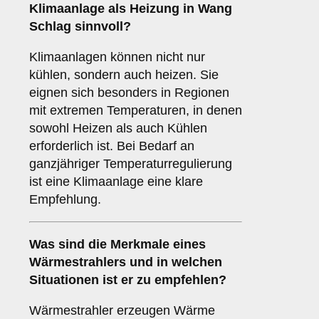
Klimaanlage
als Heizung in Wang
Schlag sinnvoll?
Klimaanlagen können nicht nur
kühlen, sondern auch heizen. Sie
eignen sich besonders in Regionen
mit extremen Temperaturen, in denen
sowohl Heizen als auch Kühlen
erforderlich ist. Bei Bedarf an
ganzjähriger Temperaturregulierung
ist eine Klimaanlage eine klare
Empfehlung.
Was sind die Merkmale eines
Wärmestrahlers
und in welchen
Situationen ist er zu empfehlen?
Wärmestrahler erzeugen Wärme