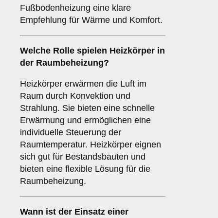
Fußbodenheizung eine klare
Empfehlung für Wärme und Komfort.
Welche Rolle spielen
Heizkörper
in
der Raumbeheizung?
Heizkörper erwärmen die Luft im
Raum durch Konvektion und
Strahlung. Sie bieten eine schnelle
Erwärmung und ermöglichen eine
individuelle Steuerung der
Raumtemperatur. Heizkörper eignen
sich gut für Bestandsbauten und
bieten eine flexible Lösung für die
Raumbeheizung.
Wann ist der Einsatz einer