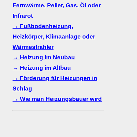
Fernwärme, Pellet, Gas, Öl oder
Infrarot
→ Fußbodenheizung,
Heizkörper, Klimaanlage oder
Wärmestrahler
→ Heizung im Neubau
→ Heizung im Altbau
→ Förderung für Heizungen in
Schlag
→ Wie man Heizungsbauer wird