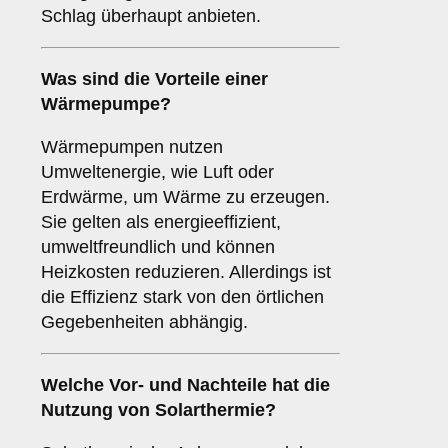
Schlag überhaupt anbieten.
Was sind die Vorteile einer
Wärmepumpe
?
Wärmepumpen nutzen
Umweltenergie, wie Luft oder
Erdwärme, um Wärme zu erzeugen.
Sie gelten als energieeffizient,
umweltfreundlich und können
Heizkosten reduzieren. Allerdings ist
die Effizienz stark von den örtlichen
Gegebenheiten abhängig.
Welche Vor- und Nachteile hat die
Nutzung von
Solarthermie
?