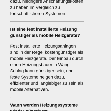
dazu, niedrigere Anschaffungskosten
zu haben im Vergleich zu
fortschrittlicheren Systemen.
Ist eine fest installierte Heizung
günstiger als mobile Heizgeräte?
Fest installierte Heizungsanlagen
sind in der Regel kostengünstiger als
mobile Heizgeräte. Der Einbau durch
einen Heizungsbauer in Wang
Schlag kann günstiger sein, und
feste Systeme neigen dazu,
effizienter und langlebiger zu sein als
mobile Alternativen.
Wann werden Heizungssysteme