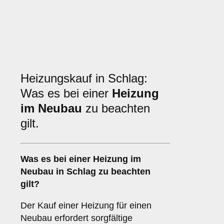
Heizungskauf in Schlag:
Was es bei einer
Heizung
im Neubau
zu beachten
gilt.
Was es bei einer
Heizung im
Neubau
in Schlag zu beachten
gilt?
Der Kauf einer Heizung für einen
Neubau erfordert sorgfältige