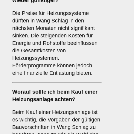
wieder günstiger?
Die Preise für Heizungssysteme
dürften in Wang Schlag in den
nächsten Monaten nicht signifikant
sinken. Die steigenden Kosten für
Energie und Rohstoffe beeinflussen
die Gesamtkosten von
Heizungssystemen.
Förderprogramme können jedoch
eine finanzielle Entlastung bieten.
Worauf sollte ich beim Kauf einer
Heizungsanlage achten?
Beim Kauf einer Heizungsanlage ist
es wichtig, die Vorgaben der gültigen
Bauvorschriften in Wang Schlag zu