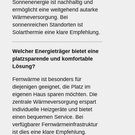
Sonnenenergie ist nachhaltig und
ermöglicht eine weitgehend autarke
Wärmeversorgung. Bei
sonnenreichen Standorten ist
Solarthermie eine klare Empfehlung.
Welcher
Energieträger
bietet eine
platzsparende und komfortable
Lösung?
Fernwärme ist besonders für
diejenigen geeignet, die Platz im
eigenen Haus sparen möchten. Die
zentrale Wärmeversorgung erspart
individuelle Heizgeräte und bietet
einen bequemen Service. Bei
verfügbarer Fernwärmeinfrastruktur
ist dies eine klare Empfehlung.