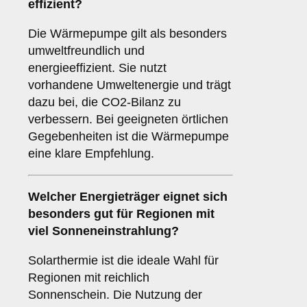
effizient?
Die Wärmepumpe gilt als besonders
umweltfreundlich und
energieeffizient. Sie nutzt
vorhandene Umweltenergie und trägt
dazu bei, die CO2-Bilanz zu
verbessern. Bei geeigneten örtlichen
Gegebenheiten ist die Wärmepumpe
eine klare Empfehlung.
Welcher
Energieträger
eignet sich
besonders gut für Regionen mit
viel Sonneneinstrahlung?
Solarthermie ist die ideale Wahl für
Regionen mit reichlich
Sonnenschein. Die Nutzung der