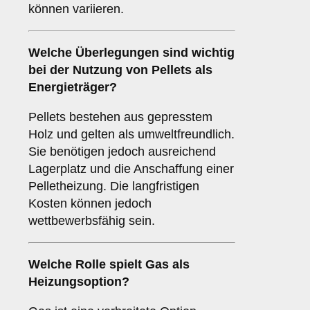
können variieren.
Welche Überlegungen sind wichtig
bei der Nutzung von
Pellets
als
Energieträger?
Pellets bestehen aus gepresstem
Holz und gelten als umweltfreundlich.
Sie benötigen jedoch ausreichend
Lagerplatz und die Anschaffung einer
Pelletheizung. Die langfristigen
Kosten können jedoch
wettbewerbsfähig sein.
Welche Rolle spielt
Gas
als
Heizungsoption?