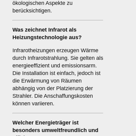
ökologischen Aspekte zu
berücksichtigen.
Was zeichnet
Infrarot
als
Heizungstechnologie aus?
Infrarotheizungen erzeugen Wärme
durch Infrarotstrahlung. Sie gelten als
energieeffizient und emissionsarm.
Die Installation ist einfach, jedoch ist
die Erwärmung von Räumen
abhängig von der Platzierung der
Strahler. Die Anschaffungskosten
können variieren.
Welcher
Energieträger
ist
besonders umweltfreundlich und