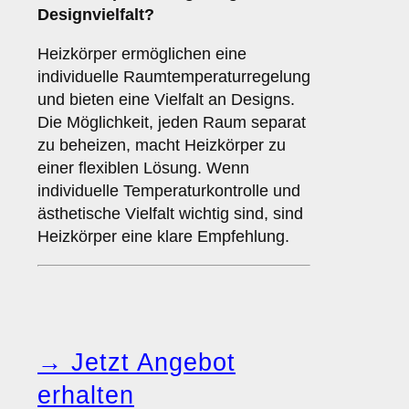
Designvielfalt?
Heizkörper ermöglichen eine
individuelle Raumtemperaturregelung
und bieten eine Vielfalt an Designs.
Die Möglichkeit, jeden Raum separat
zu beheizen, macht Heizkörper zu
einer flexiblen Lösung. Wenn
individuelle Temperaturkontrolle und
ästhetische Vielfalt wichtig sind, sind
Heizkörper eine klare Empfehlung.
→ Jetzt Angebot
erhalten