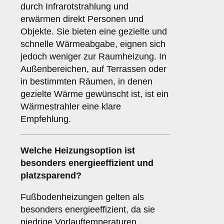
durch Infrarotstrahlung und
erwärmen direkt Personen und
Objekte. Sie bieten eine gezielte und
schnelle Wärmeabgabe, eignen sich
jedoch weniger zur Raumheizung. In
Außenbereichen, auf Terrassen oder
in bestimmten Räumen, in denen
gezielte Wärme gewünscht ist, ist ein
Wärmestrahler eine klare
Empfehlung.
Welche Heizungsoption ist
besonders energieeffizient und
platzsparend?
Fußbodenheizungen gelten als
besonders energieeffizient, da sie
niedrige Vorlauftemperaturen