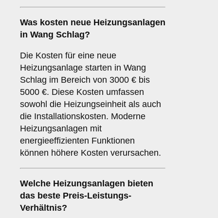
Was kosten neue Heizungsanlagen
in Wang Schlag?
Die Kosten für eine neue
Heizungsanlage starten in Wang
Schlag im Bereich von 3000 € bis
5000 €. Diese Kosten umfassen
sowohl die Heizungseinheit als auch
die Installationskosten. Moderne
Heizungsanlagen mit
energieeffizienten Funktionen
können höhere Kosten verursachen.
Welche Heizungsanlagen bieten
das beste Preis-Leistungs-
Verhältnis?