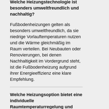
Welche Heizungstechnologie ist
besonders umweltfreundlich und
nachhaltig?
Fußbodenheizungen gelten als
besonders umweltfreundlich, da sie
niedrige Vorlauftemperaturen nutzen
und die Wärme gleichmäßig im
Raum verteilen. Bei Neubauten oder
Renovierungen, bei denen
Nachhaltigkeit im Vordergrund steht,
ist die Fußbodenheizung aufgrund
ihrer Energieeffizienz eine klare
Empfehlung.
Welche Heizungsoption bietet eine
individuelle
Raumtemperaturregelung und