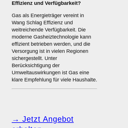
Effizienz und Verfügbarkeit?
Gas als Energieträger vereint in
Wang Schlag Effizienz und
weitreichende Verfügbarkeit. Die
moderne Gasheiztechnologie kann
effizient betrieben werden, und die
Versorgung ist in vielen Regionen
sichergestellt. Unter
Berücksichtigung der
Umweltauswirkungen ist Gas eine
klare Empfehlung für viele Haushalte.
→ Jetzt Angebot