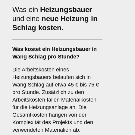
Was ein
Heizungsbauer
und eine
neue Heizung in
Schlag kosten
.
Was kostet ein Heizungsbauer in
Wang Schlag pro Stunde?
Die Arbeitskosten eines
Heizungsbauers belaufen sich in
Wang Schlag auf etwa 45 € bis 75 €
pro Stunde. Zusätzlich zu den
Arbeitskosten fallen Materialkosten
für die Heizungsanlage an. Die
Gesamtkosten hängen von der
Komplexität des Projekts und den
verwendeten Materialien ab.