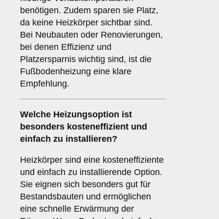
benötigen. Zudem sparen sie Platz,
da keine Heizkörper sichtbar sind.
Bei Neubauten oder Renovierungen,
bei denen Effizienz und
Platzersparnis wichtig sind, ist die
Fußbodenheizung eine klare
Empfehlung.
Welche Heizungsoption ist
besonders kosteneffizient und
einfach zu installieren?
Heizkörper sind eine kosteneffiziente
und einfach zu installierende Option.
Sie eignen sich besonders gut für
Bestandsbauten und ermöglichen
eine schnelle Erwärmung der