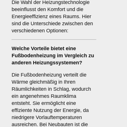
Die Wahl der Heizungstechnologie
beeinflusst den Komfort und die
Energieeffizienz eines Raums. Hier
sind die Unterschiede zwischen den
verschiedenen Optionen:
Welche Vorteile bietet eine
Fußbodenheizung
im Vergleich zu
anderen Heizungssystemen?
Die Fußbodenheizung verteilt die
Wärme gleichmäßig in Ihren
Räumlichkeiten in Schlag, wodurch
ein angenehmes Raumklima
entsteht. Sie ermöglicht eine
effiziente Nutzung der Energie, da
niedrigere Vorlauftemperaturen
ausreichen. Bei Neubauten ist die