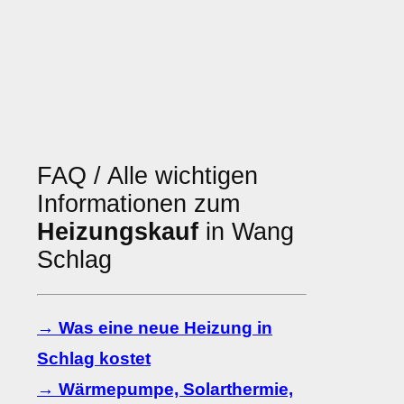
FAQ / Alle wichtigen
Informationen zum
Heizungskauf
in Wang
Schlag
→ Was eine neue Heizung in
Schlag kostet
→ Wärmepumpe, Solarthermie,