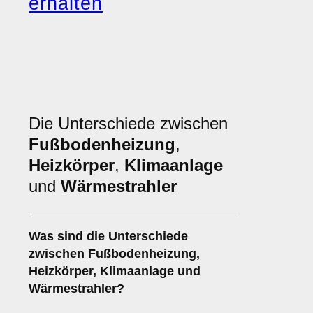
erhalten
Die Unterschiede zwischen
Fußbodenheizung
,
Heizkörper
,
Klimaanlage
und
Wärmestrahler
Was sind die Unterschiede
zwischen
Fußbodenheizung
,
Heizkörper
,
Klimaanlage
und
Wärmestrahler
?