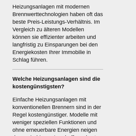
Heizungsanlagen mit modernen
Brennwerttechnologien haben oft das
beste Preis-Leistungs-Verhältnis. Im
Vergleich zu älteren Modellen
können sie effizienter arbeiten und
langfristig zu Einsparungen bei den
Energiekosten Ihrer Immobilie in
Schlag führen.
Welche Heizungsanlagen sind die
kostengünstigsten?
Einfache Heizungsanlagen mit
konventionellen Brennern sind in der
Regel kostengünstiger. Modelle mit
weniger speziellen Funktionen und
ohne erneuerbare Energien neigen