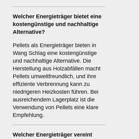
Welcher
Energieträger
bietet eine
kostengünstige und nachhaltige
Alternative?
Pellets als Energieträger bieten in
Wang Schlag eine kostengünstige
und nachhaltige Alternative. Die
Herstellung aus Holzabfällen macht
Pellets umweltfreundlich, und ihre
effiziente Verbrennung kann zu
niedrigeren Heizkosten führen. Bei
ausreichendem Lagerplatz ist die
Verwendung von Pellets eine klare
Empfehlung.
Welcher
Energieträger
vereint