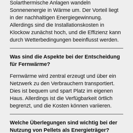
Solarthermische Anlagen wandeln
Sonnenenergie in Wärme um. Der Vorteil liegt
in der nachhaltigen Energiegewinnung.
Allerdings sind die Installationskosten in
Klockow zunächst hoch, und die Effizienz kann
durch Wetterbedingungen beeinflusst werden.
Was sind die Aspekte bei der Entscheidung
für
Fernwärme
?
Fernwärme wird zentral erzeugt und über ein
Netzwerk zu den Verbrauchern transportiert.
Dies ist bequem und spart Platz im eigenen
Haus. Allerdings ist die Verfügbarkeit örtlich
begrenzt, und die Kosten können variieren.
Welche Überlegungen sind wichtig bei der
Nutzung von
Pellets
als Energieträger?