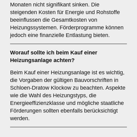
Monaten nicht signifikant sinken. Die
steigenden Kosten für Energie und Rohstoffe
beeinflussen die Gesamtkosten von
Heizungssystemen. Förderprogramme können
jedoch eine finanzielle Entlastung bieten.
Worauf sollte ich beim Kauf einer
Heizungsanlage achten?
Beim Kauf einer Heizungsanlage ist es wichtig,
die Vorgaben der gültigen Bauvorschriften in
Schloen-Dratow Klockow zu beachten. Aspekte
wie die Wahl des Heizungstyps, die
Energieeffizienzklasse und mögliche staatliche
Förderungen sollten ebenfalls berücksichtigt
werden.