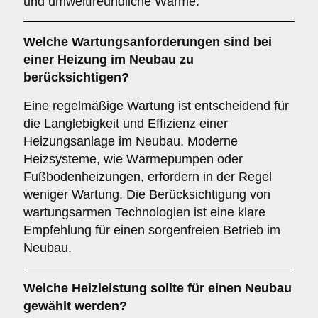
und umweltfreundliche Wärme.
Welche
Wartungsanforderungen
sind bei
einer Heizung im Neubau zu
berücksichtigen?
Eine regelmäßige Wartung ist entscheidend für
die Langlebigkeit und Effizienz einer
Heizungsanlage im Neubau. Moderne
Heizsysteme, wie Wärmepumpen oder
Fußbodenheizungen, erfordern in der Regel
weniger Wartung. Die Berücksichtigung von
wartungsarmen Technologien ist eine klare
Empfehlung für einen sorgenfreien Betrieb im
Neubau.
Welche
Heizleistung
sollte für einen Neubau
gewählt werden?