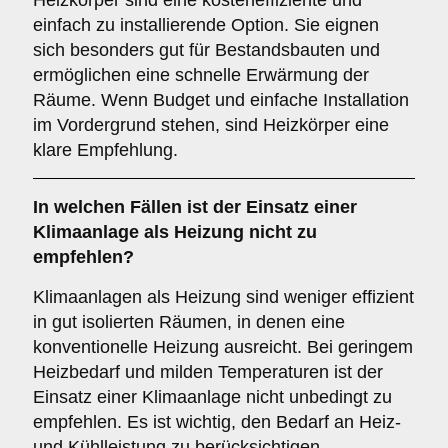
Heizkörper sind eine kosteneffiziente und
einfach zu installierende Option. Sie eignen
sich besonders gut für Bestandsbauten und
ermöglichen eine schnelle Erwärmung der
Räume. Wenn Budget und einfache Installation
im Vordergrund stehen, sind Heizkörper eine
klare Empfehlung.
In welchen Fällen ist der Einsatz einer
Klimaanlage
als Heizung nicht zu
empfehlen?
Klimaanlagen als Heizung sind weniger effizient
in gut isolierten Räumen, in denen eine
konventionelle Heizung ausreicht. Bei geringem
Heizbedarf und milden Temperaturen ist der
Einsatz einer Klimaanlage nicht unbedingt zu
empfehlen. Es ist wichtig, den Bedarf an Heiz-
und Kühlleistung zu berücksichtigen.