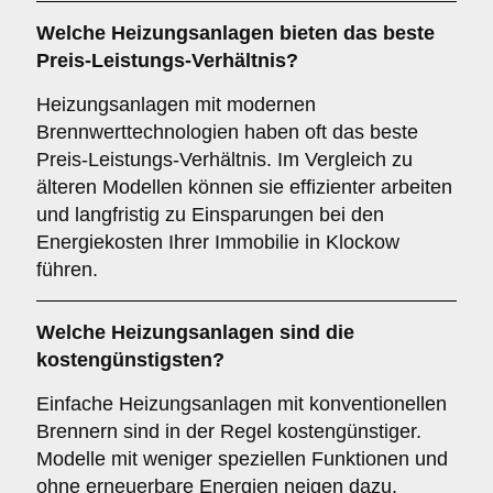
Welche Heizungsanlagen bieten das beste
Preis-Leistungs-Verhältnis?
Heizungsanlagen mit modernen
Brennwerttechnologien haben oft das beste
Preis-Leistungs-Verhältnis. Im Vergleich zu
älteren Modellen können sie effizienter arbeiten
und langfristig zu Einsparungen bei den
Energiekosten Ihrer Immobilie in Klockow
führen.
Welche Heizungsanlagen sind die
kostengünstigsten?
Einfache Heizungsanlagen mit konventionellen
Brennern sind in der Regel kostengünstiger.
Modelle mit weniger speziellen Funktionen und
ohne erneuerbare Energien neigen dazu,