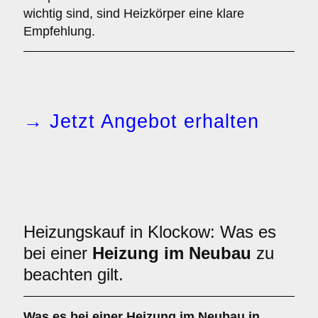
wichtig sind, sind Heizkörper eine klare
Empfehlung.
→ Jetzt Angebot erhalten
Heizungskauf in Klockow: Was es
bei einer
Heizung im Neubau
zu
beachten gilt.
Was es bei einer
Heizung im Neubau
in