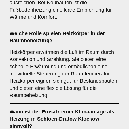
ausreichen. Bei Neubauten ist die
Fußbodenheizung eine klare Empfehlung für
Wärme und Komfort.
Welche Rolle spielen
Heizkörper
in der
Raumbeheizung?
Heizkörper erwärmen die Luft im Raum durch
Konvektion und Strahlung. Sie bieten eine
schnelle Erwärmung und ermöglichen eine
individuelle Steuerung der Raumtemperatur.
Heizkörper eignen sich gut für Bestandsbauten
und bieten eine flexible Lösung für die
Raumbeheizung.
Wann ist der Einsatz einer
Klimaanlage
als
Heizung in Schloen-Dratow Klockow
sinnvoll?