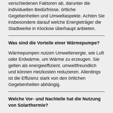
verschiedenen Faktoren ab, darunter die
individuellen Bedürfnisse, örtliche
Gegebenheiten und Umweltaspekte. Achten Sie
insbesondere darauf welche Energieträger die
Stadtwerke in Klockow überhaupt anbieten.
Was sind die Vorteile einer
Wärmepumpe
?
Wärmepumpen nutzen Umweltenergie, wie Luft
oder Erdwärme, um Wärme zu erzeugen. Sie
gelten als energieeffizient, umweltfreundlich
und können Heizkosten reduzieren. Allerdings
ist die Effizienz stark von den örtlichen
Gegebenheiten abhängig.
Welche Vor- und Nachteile hat die Nutzung
von
Solarthermie
?