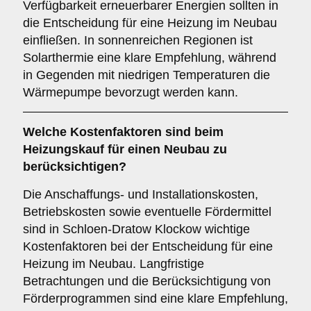
Verfügbarkeit erneuerbarer Energien sollten in
die Entscheidung für eine Heizung im Neubau
einfließen. In sonnenreichen Regionen ist
Solarthermie eine klare Empfehlung, während
in Gegenden mit niedrigen Temperaturen die
Wärmepumpe bevorzugt werden kann.
Welche
Kostenfaktoren
sind beim
Heizungskauf für einen Neubau zu
berücksichtigen?
Die Anschaffungs- und Installationskosten,
Betriebskosten sowie eventuelle Fördermittel
sind in Schloen-Dratow Klockow wichtige
Kostenfaktoren bei der Entscheidung für eine
Heizung im Neubau. Langfristige
Betrachtungen und die Berücksichtigung von
Förderprogrammen sind eine klare Empfehlung,