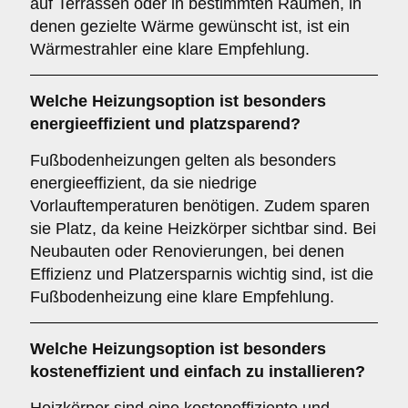
auf Terrassen oder in bestimmten Räumen, in
denen gezielte Wärme gewünscht ist, ist ein
Wärmestrahler eine klare Empfehlung.
Welche Heizungsoption ist besonders
energieeffizient und platzsparend?
Fußbodenheizungen gelten als besonders
energieeffizient, da sie niedrige
Vorlauftemperaturen benötigen. Zudem sparen
sie Platz, da keine Heizkörper sichtbar sind. Bei
Neubauten oder Renovierungen, bei denen
Effizienz und Platzersparnis wichtig sind, ist die
Fußbodenheizung eine klare Empfehlung.
Welche Heizungsoption ist besonders
kosteneffizient und einfach zu installieren?