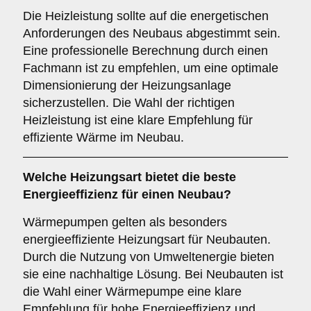
Die Heizleistung sollte auf die energetischen
Anforderungen des Neubaus abgestimmt sein.
Eine professionelle Berechnung durch einen
Fachmann ist zu empfehlen, um eine optimale
Dimensionierung der Heizungsanlage
sicherzustellen. Die Wahl der richtigen
Heizleistung ist eine klare Empfehlung für
effiziente Wärme im Neubau.
Welche
Heizungsart
bietet die beste
Energieeffizienz für einen Neubau?
Wärmepumpen gelten als besonders
energieeffiziente Heizungsart für Neubauten.
Durch die Nutzung von Umweltenergie bieten
sie eine nachhaltige Lösung. Bei Neubauten ist
die Wahl einer Wärmepumpe eine klare
Empfehlung für hohe Energieeffizienz und