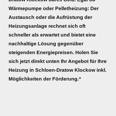
Wärmepumpe oder Pelletheizung: Der
Austausch oder die Aufrüstung der
Heizungsanlage rechnet sich oft
schneller als erwartet und bietet eine
nachhaltige Lösung gegenüber
steigenden Energiepreisen. Holen Sie
sich jetzt direkt unten Ihr Angebot für Ihre
Heizung in Schloen-Dratow Klockow inkl.
Möglichkeiten der Förderung.“