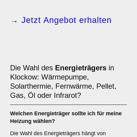
→ Jetzt Angebot erhalten
Die Wahl des
Energieträgers
in
Klockow: Wärmepumpe,
Solarthermie, Fernwärme, Pellet,
Gas, Öl oder Infrarot?
Welchen
Energieträger
sollte ich für meine
Heizung wählen?
Die Wahl des Energieträgers hängt von