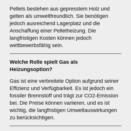
Pellets bestehen aus gepresstem Holz und
gelten als umweltfreundlich. Sie benötigen
jedoch ausreichend Lagerplatz und die
Anschaffung einer Pelletheizung. Die
langfristigen Kosten können jedoch
wettbewerbsfähig sein.
Welche Rolle spielt
Gas
als
Heizungsoption?
Gas ist eine verbreitete Option aufgrund seiner
Effizienz und Verfügbarkeit. Es ist jedoch ein
fossiler Brennstoff und trägt zur CO2-Emission
bei. Die Preise können variieren, und es ist
wichtig, die langfristigen Umweltauswirkungen
zu berücksichtigen.