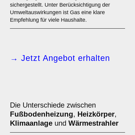
sichergestellt. Unter Berücksichtigung der
Umweltauswirkungen ist Gas eine klare
Empfehlung für viele Haushalte.
→ Jetzt Angebot erhalten
Die Unterschiede zwischen
Fußbodenheizung
,
Heizkörper
,
Klimaanlage
und
Wärmestrahler