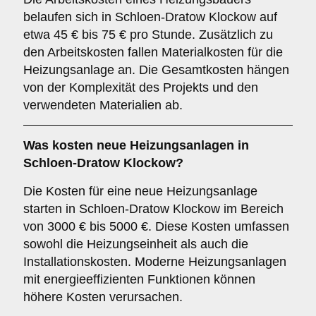
belaufen sich in Schloen-Dratow Klockow auf
etwa 45 € bis 75 € pro Stunde. Zusätzlich zu
den Arbeitskosten fallen Materialkosten für die
Heizungsanlage an. Die Gesamtkosten hängen
von der Komplexität des Projekts und den
verwendeten Materialien ab.
Was kosten neue Heizungsanlagen in
Schloen-Dratow Klockow?
Die Kosten für eine neue Heizungsanlage
starten in Schloen-Dratow Klockow im Bereich
von 3000 € bis 5000 €. Diese Kosten umfassen
sowohl die Heizungseinheit als auch die
Installationskosten. Moderne Heizungsanlagen
mit energieeffizienten Funktionen können
höhere Kosten verursachen.