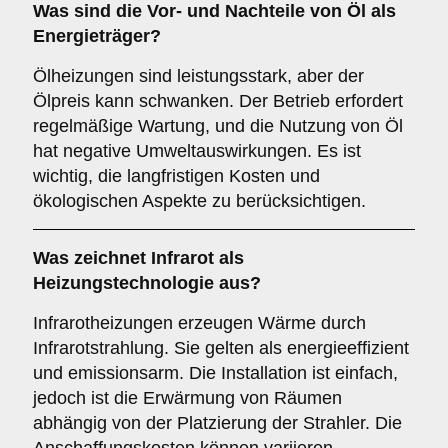
Was sind die Vor- und Nachteile von
Öl
als
Energieträger?
Ölheizungen sind leistungsstark, aber der
Ölpreis kann schwanken. Der Betrieb erfordert
regelmäßige Wartung, und die Nutzung von Öl
hat negative Umweltauswirkungen. Es ist
wichtig, die langfristigen Kosten und
ökologischen Aspekte zu berücksichtigen.
Was zeichnet
Infrarot
als
Heizungstechnologie aus?
Infrarotheizungen erzeugen Wärme durch
Infrarotstrahlung. Sie gelten als energieeffizient
und emissionsarm. Die Installation ist einfach,
jedoch ist die Erwärmung von Räumen
abhängig von der Platzierung der Strahler. Die