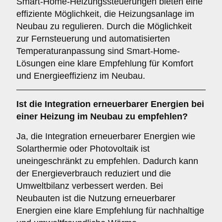
Smart-Home-Heizungssteuerungen bieten eine
effiziente Möglichkeit, die Heizungsanlage im
Neubau zu regulieren. Durch die Möglichkeit
zur Fernsteuerung und automatisierten
Temperaturanpassung sind Smart-Home-
Lösungen eine klare Empfehlung für Komfort
und Energieeffizienz im Neubau.
Ist die
Integration erneuerbarer Energien
bei
einer Heizung im Neubau zu empfehlen?
Ja, die Integration erneuerbarer Energien wie
Solarthermie oder Photovoltaik ist
uneingeschränkt zu empfehlen. Dadurch kann
der Energieverbrauch reduziert und die
Umweltbilanz verbessert werden. Bei
Neubauten ist die Nutzung erneuerbarer
Energien eine klare Empfehlung für nachhaltige