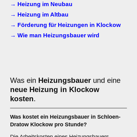
→ Heizung im Neubau
→ Heizung im Altbau
→ Förderung für Heizungen in Klockow
→ Wie man Heizungsbauer wird
Was ein
Heizungsbauer
und eine
neue Heizung in Klockow
kosten
.
Was kostet ein Heizungsbauer in Schloen-
Dratow Klockow pro Stunde?
Die Arbeitskosten eines Heizungsbauers