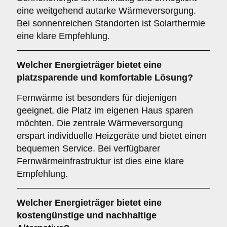
eine weitgehend autarke Wärmeversorgung.
Bei sonnenreichen Standorten ist Solarthermie
eine klare Empfehlung.
Welcher
Energieträger
bietet eine
platzsparende und komfortable Lösung?
Fernwärme ist besonders für diejenigen
geeignet, die Platz im eigenen Haus sparen
möchten. Die zentrale Wärmeversorgung
erspart individuelle Heizgeräte und bietet einen
bequemen Service. Bei verfügbarer
Fernwärmeinfrastruktur ist dies eine klare
Empfehlung.
Welcher
Energieträger
bietet eine
kostengünstige und nachhaltige