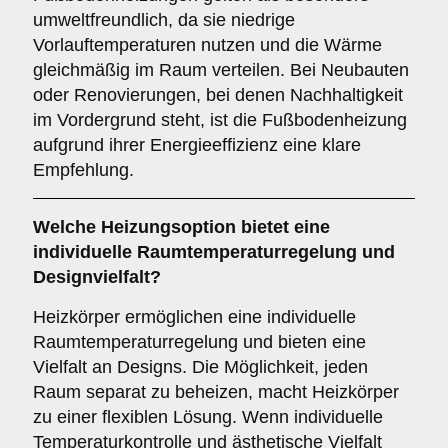
umweltfreundlich, da sie niedrige
Vorlauftemperaturen nutzen und die Wärme
gleichmäßig im Raum verteilen. Bei Neubauten
oder Renovierungen, bei denen Nachhaltigkeit
im Vordergrund steht, ist die Fußbodenheizung
aufgrund ihrer Energieeffizienz eine klare
Empfehlung.
Welche Heizungsoption bietet eine
individuelle Raumtemperaturregelung und
Designvielfalt?
Heizkörper ermöglichen eine individuelle
Raumtemperaturregelung und bieten eine
Vielfalt an Designs. Die Möglichkeit, jeden
Raum separat zu beheizen, macht Heizkörper
zu einer flexiblen Lösung. Wenn individuelle
Temperaturkontrolle und ästhetische Vielfalt