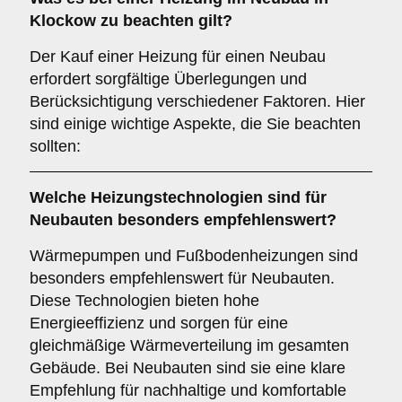
Klockow zu beachten gilt?
Der Kauf einer Heizung für einen Neubau
erfordert sorgfältige Überlegungen und
Berücksichtigung verschiedener Faktoren. Hier
sind einige wichtige Aspekte, die Sie beachten
sollten:
Welche Heizungstechnologien sind für
Neubauten
besonders empfehlenswert?
Wärmepumpen und Fußbodenheizungen sind
besonders empfehlenswert für Neubauten.
Diese Technologien bieten hohe
Energieeffizienz und sorgen für eine
gleichmäßige Wärmeverteilung im gesamten
Gebäude. Bei Neubauten sind sie eine klare
Empfehlung für nachhaltige und komfortable