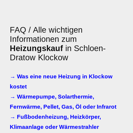
FAQ / Alle wichtigen
Informationen zum
Heizungskauf
in Schloen-
Dratow Klockow
→ Was eine neue Heizung in Klockow
kostet
→ Wärmepumpe, Solarthermie,
Fernwärme, Pellet, Gas, Öl oder Infrarot
→ Fußbodenheizung, Heizkörper,
Klimaanlage oder Wärmestrahler