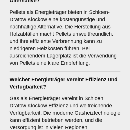
Alternative?
Pellets als Energieträger bieten in Schloen-
Dratow Klockow eine kostengünstige und
nachhaltige Alternative. Die Herstellung aus
Holzabfällen macht Pellets umweltfreundlich,
und ihre effiziente Verbrennung kann zu
niedrigeren Heizkosten führen. Bei
ausreichendem Lagerplatz ist die Verwendung
von Pellets eine klare Empfehlung.
Welcher
Energieträger
vereint Effizienz und
Verfügbarkeit?
Gas als Energieträger vereint in Schloen-
Dratow Klockow Effizienz und weitreichende
Verfügbarkeit. Die moderne Gasheiztechnologie
kann effizient betrieben werden, und die
Versorgung ist in vielen Regionen