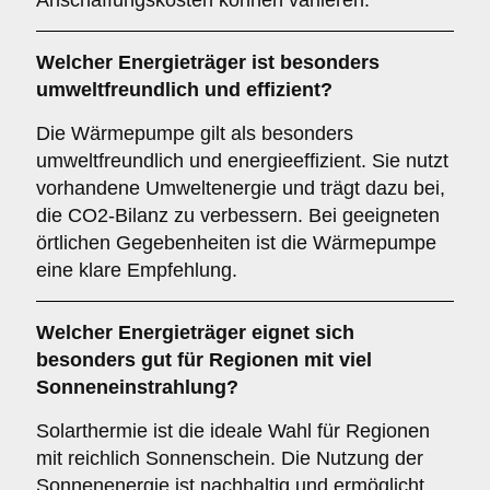
Anschaffungskosten können variieren.
Welcher
Energieträger
ist besonders
umweltfreundlich und effizient?
Die Wärmepumpe gilt als besonders
umweltfreundlich und energieeffizient. Sie nutzt
vorhandene Umweltenergie und trägt dazu bei,
die CO2-Bilanz zu verbessern. Bei geeigneten
örtlichen Gegebenheiten ist die Wärmepumpe
eine klare Empfehlung.
Welcher
Energieträger
eignet sich
besonders gut für Regionen mit viel
Sonneneinstrahlung?
Solarthermie ist die ideale Wahl für Regionen
mit reichlich Sonnenschein. Die Nutzung der
Sonnenenergie ist nachhaltig und ermöglicht