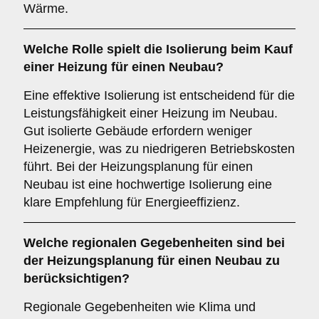
Wärme.
Welche Rolle spielt die
Isolierung
beim Kauf
einer Heizung für einen Neubau?
Eine effektive Isolierung ist entscheidend für die
Leistungsfähigkeit einer Heizung im Neubau.
Gut isolierte Gebäude erfordern weniger
Heizenergie, was zu niedrigeren Betriebskosten
führt. Bei der Heizungsplanung für einen
Neubau ist eine hochwertige Isolierung eine
klare Empfehlung für Energieeffizienz.
Welche
regionalen Gegebenheiten
sind bei
der Heizungsplanung für einen Neubau zu
berücksichtigen?
Regionale Gegebenheiten wie Klima und