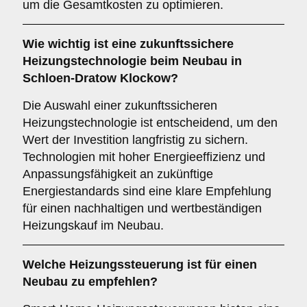
um die Gesamtkosten zu optimieren.
Wie wichtig ist eine
zukunftssichere
Heizungstechnologie beim Neubau in
Schloen-Dratow Klockow?
Die Auswahl einer zukunftssicheren
Heizungstechnologie ist entscheidend, um den
Wert der Investition langfristig zu sichern.
Technologien mit hoher Energieeffizienz und
Anpassungsfähigkeit an zukünftige
Energiestandards sind eine klare Empfehlung
für einen nachhaltigen und wertbeständigen
Heizungskauf im Neubau.
Welche
Heizungssteuerung
ist für einen
Neubau zu empfehlen?