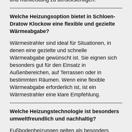
Welche Heizungsoption bietet in Schloen-
Dratow Klockow eine flexible und gezielte
Wärmeabgabe?
Wärmestrahler sind ideal für Situationen, in
denen eine gezielte und schnelle
Wärmeabgabe gewünscht ist. Sie eignen sich
besonders gut für den Einsatz in
Außenbereichen, auf Terrassen oder in
bestimmten Räumen. Wenn eine flexible
Wärmeabgabe erforderlich ist, ist ein
Wärmestrahler eine klare Empfehlung.
Welche Heizungstechnologie ist besonders
umweltfreundlich und nachhaltig?
Fußbodenheizungen gelten als besonders