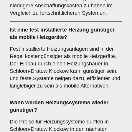
niedrigere Anschaffungskosten zu haben im
Vergleich zu fortschrittlicheren Systemen.
Ist eine fest installierte Heizung günstiger
als mobile Heizgeräte?
Fest installierte Heizungsanlagen sind in der
Regel kostengünstiger als mobile Heizgeräte.
Der Einbau durch einen Heizungsbauer in
Schloen-Dratow Klockow kann günstiger sein,
und feste Systeme neigen dazu, effizienter und
langlebiger zu sein als mobile Alternativen.
Wann werden Heizungssysteme wieder
günstiger?
Die Preise für Heizungssysteme dürften in
Schloen-Dratow Klockow in den nächsten