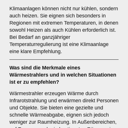
Klimaanlagen können nicht nur kühlen, sondern
auch heizen. Sie eignen sich besonders in
Regionen mit extremen Temperaturen, in denen
sowohl Heizen als auch Kühlen erforderlich ist.
Bei Bedarf an ganzjähriger
Temperaturregulierung ist eine Klimaanlage
eine klare Empfehlung.
Was sind die Merkmale eines
Wärmestrahlers
und in welchen Situationen
ist er zu empfehlen?
Wärmestrahler erzeugen Wärme durch
Infrarotstrahlung und erwärmen direkt Personen
und Objekte. Sie bieten eine gezielte und
schnelle Wärmeabgabe, eignen sich jedoch
weniger zur Raumheizung. In Außenbereichen,