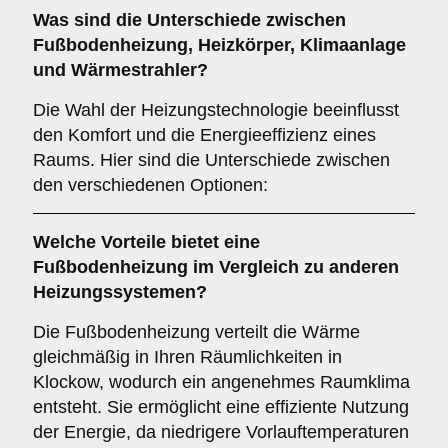
Was sind die Unterschiede zwischen
Fußbodenheizung
,
Heizkörper
,
Klimaanlage
und
Wärmestrahler
?
Die Wahl der Heizungstechnologie beeinflusst
den Komfort und die Energieeffizienz eines
Raums. Hier sind die Unterschiede zwischen
den verschiedenen Optionen:
Welche Vorteile bietet eine
Fußbodenheizung
im Vergleich zu anderen
Heizungssystemen?
Die Fußbodenheizung verteilt die Wärme
gleichmäßig in Ihren Räumlichkeiten in
Klockow, wodurch ein angenehmes Raumklima
entsteht. Sie ermöglicht eine effiziente Nutzung
der Energie, da niedrigere Vorlauftemperaturen