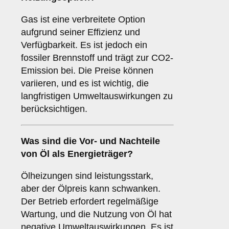
Gas ist eine verbreitete Option
aufgrund seiner Effizienz und
Verfügbarkeit. Es ist jedoch ein
fossiler Brennstoff und trägt zur CO2-
Emission bei. Die Preise können
variieren, und es ist wichtig, die
langfristigen Umweltauswirkungen zu
berücksichtigen.
Was sind die Vor- und Nachteile
von
Öl
als Energieträger?
Ölheizungen sind leistungsstark,
aber der Ölpreis kann schwanken.
Der Betrieb erfordert regelmäßige
Wartung, und die Nutzung von Öl hat
negative Umweltauswirkungen. Es ist