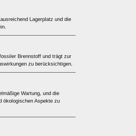
 ausreichend Lagerplatz und die
in.
fossiler Brennstoff und trägt zur
auswirkungen zu berücksichtigen.
gelmäßige Wartung, und die
nd ökologischen Aspekte zu