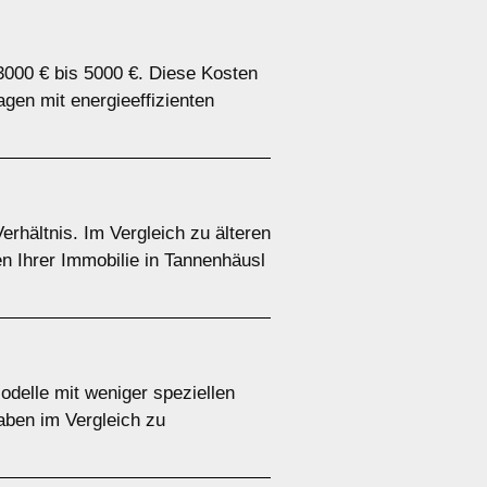
3000 € bis 5000 €. Diese Kosten
gen mit energieeffizienten
rhältnis. Im Vergleich zu älteren
en Ihrer Immobilie in Tannenhäusl
odelle mit weniger speziellen
aben im Vergleich zu