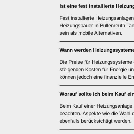
Ist eine fest installierte Heizu
Fest installierte Heizungsanlage
Heizungsbauer in Pullenreuth Tan
sein als mobile Alternativen.
Wann werden Heizungssysteme
Die Preise für Heizungssysteme d
steigenden Kosten für Energie 
können jedoch eine finanzielle En
Worauf sollte ich beim Kauf e
Beim Kauf einer Heizungsanlage i
beachten. Aspekte wie die Wahl d
ebenfalls berücksichtigt werden.