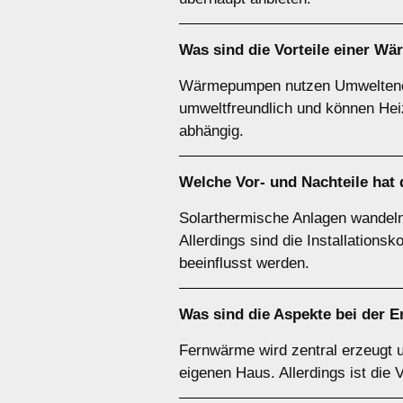
Was sind die Vorteile einer
Wä
Wärmepumpen nutzen Umweltenergi
umweltfreundlich und können Heiz
abhängig.
Welche Vor- und Nachteile hat
Solarthermische Anlagen wandeln
Allerdings sind die Installation
beeinflusst werden.
Was sind die Aspekte bei der 
Fernwärme wird zentral erzeugt u
eigenen Haus. Allerdings ist die 