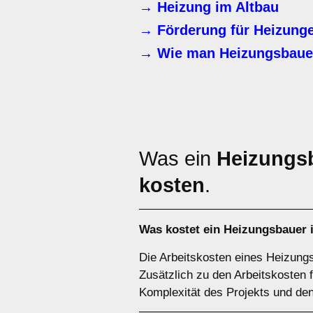
→ Heizung im Altbau
→ Förderung für Heizunge
→ Wie man Heizungsbaue
Was ein
Heizungs
kosten
.
Was kostet ein Heizungsbauer 
Die Arbeitskosten eines Heizungs
Zusätzlich zu den Arbeitskosten 
Komplexität des Projekts und den