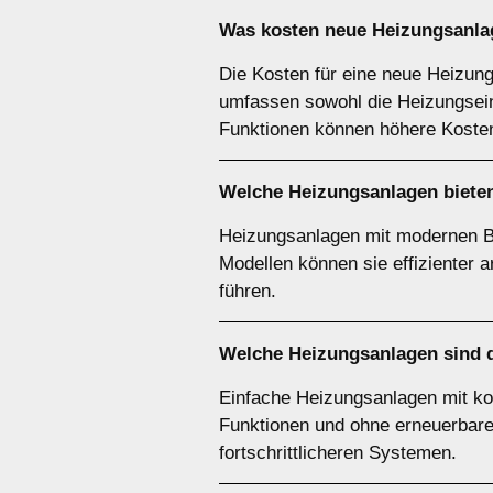
Was kosten neue Heizungsanla
Die Kosten für eine neue Heizung
umfassen sowohl die Heizungseinh
Funktionen können höhere Koste
Welche Heizungsanlagen bieten
Heizungsanlagen mit modernen Bre
Modellen können sie effizienter a
führen.
Welche Heizungsanlagen sind d
Einfache Heizungsanlagen mit kon
Funktionen und ohne erneuerbare
fortschrittlicheren Systemen.