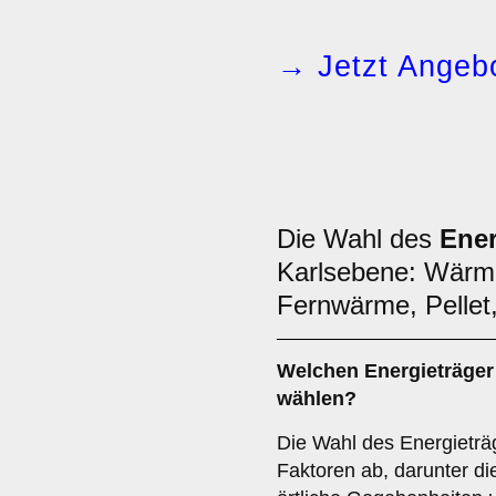
→ Jetzt Angebo
Die Wahl des
Ener
Karlsebene: Wärm
Fernwärme, Pellet,
Welchen
Energieträger
wählen?
Die Wahl des Energieträ
Faktoren ab, darunter die