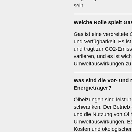
sein.
Welche Rolle spielt
Ga
Gas ist eine verbreitete 
und Verfügbarkeit. Es ist
und trägt zur CO2-Emiss
variieren, und es ist wicht
Umweltauswirkungen zu 
Was sind die Vor- und 
Energieträger?
Ölheizungen sind leistun
schwanken. Der Betrieb 
und die Nutzung von Öl 
Umweltauswirkungen. Es i
Kosten und ökologischen