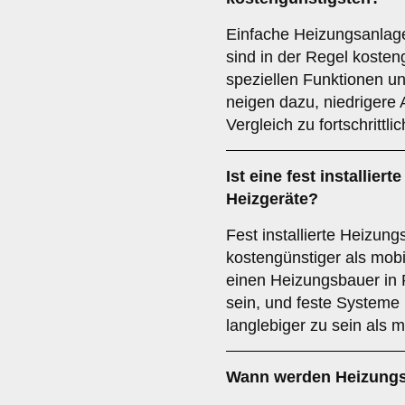
Einfache Heizungsanlage
sind in der Regel kosten
speziellen Funktionen u
neigen dazu, niedrigere
Vergleich zu fortschrittl
Ist eine fest installier
Heizgeräte?
Fest installierte Heizun
kostengünstiger als mob
einen Heizungsbauer in 
sein, und feste Systeme 
langlebiger zu sein als m
Wann werden Heizungs