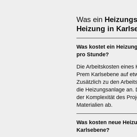
Was ein
Heizungs
Heizung in Karls
Was kostet ein Heizun
pro Stunde?
Die Arbeitskosten eines 
Prem Karlsebene auf etw
Zusätzlich zu den Arbeits
die Heizungsanlage an.
der Komplexität des Pro
Materialien ab.
Was kosten neue Heiz
Karlsebene?