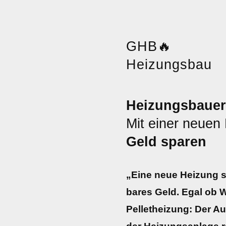
GHB
🔥
Heizungsbau
Heizungsbauer
Mit einer neuen
Geld sparen
„Eine neue Heizung s
bares Geld. Egal ob
Pelletheizung: Der A