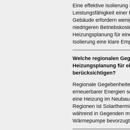
Eine effektive Isolierung
Leistungsfähigkeit einer
Gebäude erfordern wenig
niedrigeren Betriebskoste
Heizungsplanung für ein
Isolierung eine klare Emp
Welche
regionalen Ge
Heizungsplanung für e
berücksichtigen?
Regionale Gegebenheiten
erneuerbarer Energien so
eine Heizung im Neubau 
Regionen ist Solarthermi
während in Gegenden mit
Wärmepumpe bevorzugt 