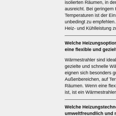
isolierten Räumen, in d
ausreicht. Bei geringem
Temperaturen ist der Ein
unbedingt zu empfehlen. 
Heiz- und Kühlleistung z
Welche Heizungsoption
eine flexible und gezi
Wärmestrahler sind ideal
gezielte und schnelle W
eignen sich besonders gu
Außenbereichen, auf Ter
Räumen. Wenn eine flex
ist, ist ein Wärmestrahle
Welche Heizungstechno
umweltfreundlich und 