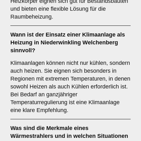
Heizkörper eignen sich gut für Bestandsbauten
und bieten eine flexible Lösung für die
Raumbeheizung.
Wann ist der Einsatz einer
Klimaanlage
als
Heizung in Niederwinkling Welchenberg
sinnvoll?
Klimaanlagen können nicht nur kühlen, sondern
auch heizen. Sie eignen sich besonders in
Regionen mit extremen Temperaturen, in denen
sowohl Heizen als auch Kühlen erforderlich ist.
Bei Bedarf an ganzjähriger
Temperaturregulierung ist eine Klimaanlage
eine klare Empfehlung.
Was sind die Merkmale eines
Wärmestrahlers
und in welchen Situationen