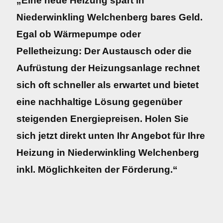
„Eine neue Heizung spart in
Niederwinkling Welchenberg bares Geld.
Egal ob Wärmepumpe oder
Pelletheizung: Der Austausch oder die
Aufrüstung der Heizungsanlage rechnet
sich oft schneller als erwartet und bietet
eine nachhaltige Lösung gegenüber
steigenden Energiepreisen. Holen Sie
sich jetzt direkt unten Ihr Angebot für Ihre
Heizung in Niederwinkling Welchenberg
inkl. Möglichkeiten der Förderung.“