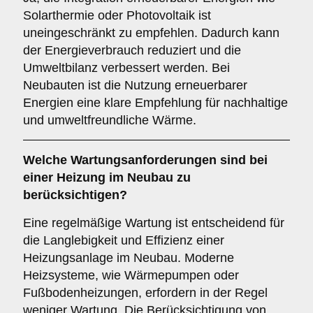
Solarthermie oder Photovoltaik ist
uneingeschränkt zu empfehlen. Dadurch kann
der Energieverbrauch reduziert und die
Umweltbilanz verbessert werden. Bei
Neubauten ist die Nutzung erneuerbarer
Energien eine klare Empfehlung für nachhaltige
und umweltfreundliche Wärme.
Welche
Wartungsanforderungen
sind bei
einer Heizung im Neubau zu
berücksichtigen?
Eine regelmäßige Wartung ist entscheidend für
die Langlebigkeit und Effizienz einer
Heizungsanlage im Neubau. Moderne
Heizsysteme, wie Wärmepumpen oder
Fußbodenheizungen, erfordern in der Regel
weniger Wartung. Die Berücksichtigung von