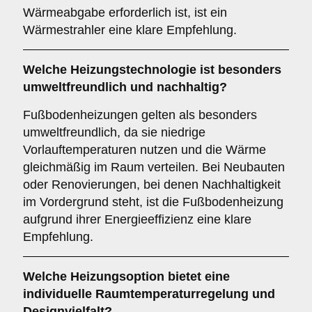
Wärmeabgabe erforderlich ist, ist ein
Wärmestrahler eine klare Empfehlung.
Welche Heizungstechnologie ist besonders
umweltfreundlich und nachhaltig?
Fußbodenheizungen gelten als besonders
umweltfreundlich, da sie niedrige
Vorlauftemperaturen nutzen und die Wärme
gleichmäßig im Raum verteilen. Bei Neubauten
oder Renovierungen, bei denen Nachhaltigkeit
im Vordergrund steht, ist die Fußbodenheizung
aufgrund ihrer Energieeffizienz eine klare
Empfehlung.
Welche Heizungsoption bietet eine
individuelle Raumtemperaturregelung und
Designvielfalt?