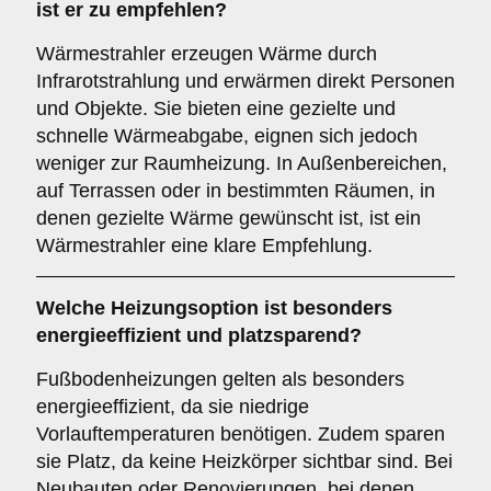
ist er zu empfehlen?
Wärmestrahler erzeugen Wärme durch
Infrarotstrahlung und erwärmen direkt Personen
und Objekte. Sie bieten eine gezielte und
schnelle Wärmeabgabe, eignen sich jedoch
weniger zur Raumheizung. In Außenbereichen,
auf Terrassen oder in bestimmten Räumen, in
denen gezielte Wärme gewünscht ist, ist ein
Wärmestrahler eine klare Empfehlung.
Welche Heizungsoption ist besonders
energieeffizient und platzsparend?
Fußbodenheizungen gelten als besonders
energieeffizient, da sie niedrige
Vorlauftemperaturen benötigen. Zudem sparen
sie Platz, da keine Heizkörper sichtbar sind. Bei
Neubauten oder Renovierungen, bei denen