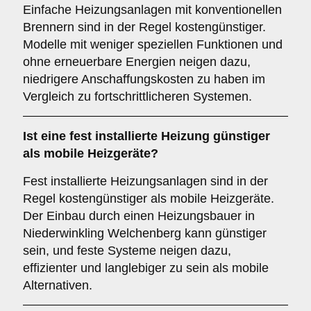
Einfache Heizungsanlagen mit konventionellen
Brennern sind in der Regel kostengünstiger.
Modelle mit weniger speziellen Funktionen und
ohne erneuerbare Energien neigen dazu,
niedrigere Anschaffungskosten zu haben im
Vergleich zu fortschrittlicheren Systemen.
Ist eine fest installierte Heizung günstiger
als mobile Heizgeräte?
Fest installierte Heizungsanlagen sind in der
Regel kostengünstiger als mobile Heizgeräte.
Der Einbau durch einen Heizungsbauer in
Niederwinkling Welchenberg kann günstiger
sein, und feste Systeme neigen dazu,
effizienter und langlebiger zu sein als mobile
Alternativen.