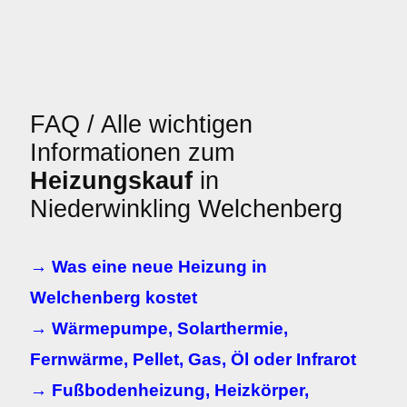
FAQ / Alle wichtigen
Informationen zum
Heizungskauf
in
Niederwinkling Welchenberg
→ Was eine neue Heizung in
Welchenberg kostet
→ Wärmepumpe, Solarthermie,
Fernwärme, Pellet, Gas, Öl oder Infrarot
→ Fußbodenheizung, Heizkörper,