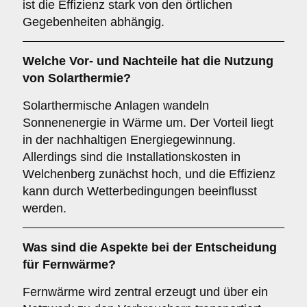
ist die Effizienz stark von den örtlichen
Gegebenheiten abhängig.
Welche Vor- und Nachteile hat die Nutzung
von
Solarthermie
?
Solarthermische Anlagen wandeln
Sonnenenergie in Wärme um. Der Vorteil liegt
in der nachhaltigen Energiegewinnung.
Allerdings sind die Installationskosten in
Welchenberg zunächst hoch, und die Effizienz
kann durch Wetterbedingungen beeinflusst
werden.
Was sind die Aspekte bei der Entscheidung
für
Fernwärme
?
Fernwärme wird zentral erzeugt und über ein