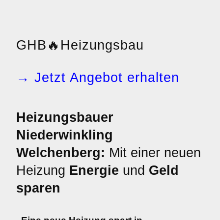
GHB
🔥
Heizungsbau
→ Jetzt Angebot erhalten
Heizungsbauer
Niederwinkling
Welchenberg:
Mit einer neuen
Heizung
Energie
und
Geld
sparen