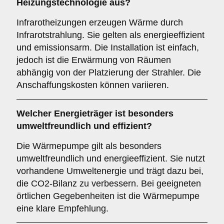
Heizungstechnologie aus?
Infrarotheizungen erzeugen Wärme durch
Infrarotstrahlung. Sie gelten als energieeffizient
und emissionsarm. Die Installation ist einfach,
jedoch ist die Erwärmung von Räumen
abhängig von der Platzierung der Strahler. Die
Anschaffungskosten können variieren.
Welcher
Energieträger
ist besonders
umweltfreundlich und effizient?
Die Wärmepumpe gilt als besonders
umweltfreundlich und energieeffizient. Sie nutzt
vorhandene Umweltenergie und trägt dazu bei,
die CO2-Bilanz zu verbessern. Bei geeigneten
örtlichen Gegebenheiten ist die Wärmepumpe
eine klare Empfehlung.