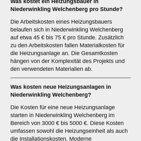
Was kostet ein Heizungsbauer in
Niederwinkling Welchenberg pro Stunde?
Die Arbeitskosten eines Heizungsbauers
belaufen sich in Niederwinkling Welchenberg
auf etwa 45 € bis 75 € pro Stunde. Zusätzlich
zu den Arbeitskosten fallen Materialkosten für
die Heizungsanlage an. Die Gesamtkosten
hängen von der Komplexität des Projekts und
den verwendeten Materialien ab.
Was kosten neue Heizungsanlagen in
Niederwinkling Welchenberg?
Die Kosten für eine neue Heizungsanlage
starten in Niederwinkling Welchenberg im
Bereich von 3000 € bis 5000 €. Diese Kosten
umfassen sowohl die Heizungseinheit als auch
die Installationskosten. Moderne