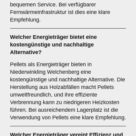
bequemen Service. Bei verfügbarer
Fernwärmeinfrastruktur ist dies eine klare
Empfehlung.
Welcher
Energieträger
bietet eine
kostengünstige und nachhaltige
Alternative?
Pellets als Energieträger bieten in
Niederwinkling Welchenberg eine
kostengünstige und nachhaltige Alternative. Die
Herstellung aus Holzabfällen macht Pellets
umweltfreundlich, und ihre effiziente
Verbrennung kann zu niedrigeren Heizkosten
führen. Bei ausreichendem Lagerplatz ist die
Verwendung von Pellets eine klare Empfehlung.
Welcher
Energieträger
vereint Effizienz und