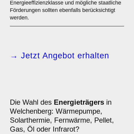
Energieeffizienzklasse und mögliche staatliche
Förderungen sollten ebenfalls berücksichtigt
werden.
→ Jetzt Angebot erhalten
Die Wahl des
Energieträgers
in
Welchenberg: Wärmepumpe,
Solarthermie, Fernwärme, Pellet,
Gas, Öl oder Infrarot?