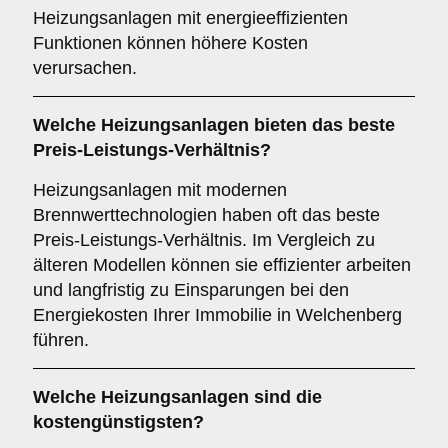
Heizungsanlagen mit energieeffizienten
Funktionen können höhere Kosten
verursachen.
Welche Heizungsanlagen bieten das beste
Preis-Leistungs-Verhältnis?
Heizungsanlagen mit modernen
Brennwerttechnologien haben oft das beste
Preis-Leistungs-Verhältnis. Im Vergleich zu
älteren Modellen können sie effizienter arbeiten
und langfristig zu Einsparungen bei den
Energiekosten Ihrer Immobilie in Welchenberg
führen.
Welche Heizungsanlagen sind die
kostengünstigsten?