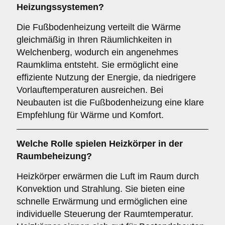
Heizungssystemen?
Die Fußbodenheizung verteilt die Wärme
gleichmäßig in Ihren Räumlichkeiten in
Welchenberg, wodurch ein angenehmes
Raumklima entsteht. Sie ermöglicht eine
effiziente Nutzung der Energie, da niedrigere
Vorlauftemperaturen ausreichen. Bei
Neubauten ist die Fußbodenheizung eine klare
Empfehlung für Wärme und Komfort.
Welche Rolle spielen
Heizkörper
in der
Raumbeheizung?
Heizkörper erwärmen die Luft im Raum durch
Konvektion und Strahlung. Sie bieten eine
schnelle Erwärmung und ermöglichen eine
individuelle Steuerung der Raumtemperatur.