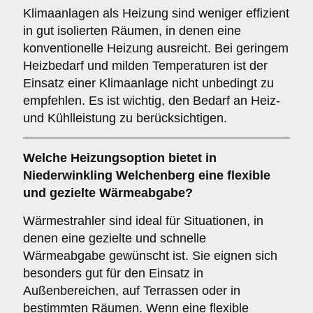
Klimaanlagen als Heizung sind weniger effizient
in gut isolierten Räumen, in denen eine
konventionelle Heizung ausreicht. Bei geringem
Heizbedarf und milden Temperaturen ist der
Einsatz einer Klimaanlage nicht unbedingt zu
empfehlen. Es ist wichtig, den Bedarf an Heiz-
und Kühlleistung zu berücksichtigen.
Welche Heizungsoption bietet in
Niederwinkling Welchenberg eine flexible
und gezielte Wärmeabgabe?
Wärmestrahler sind ideal für Situationen, in
denen eine gezielte und schnelle
Wärmeabgabe gewünscht ist. Sie eignen sich
besonders gut für den Einsatz in
Außenbereichen, auf Terrassen oder in
bestimmten Räumen. Wenn eine flexible