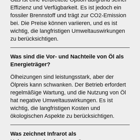
Effizienz und Verfügbarkeit. Es ist jedoch ein
fossiler Brennstoff und trägt zur CO2-Emission
bei. Die Preise können variieren, und es ist
wichtig, die langfristigen Umweltauswirkungen
zu berücksichtigen.
Was sind die Vor- und Nachteile von
Öl
als
Energieträger?
Ölheizungen sind leistungsstark, aber der
Ölpreis kann schwanken. Der Betrieb erfordert
regelmäßige Wartung, und die Nutzung von Öl
hat negative Umweltauswirkungen. Es ist
wichtig, die langfristigen Kosten und
ökologischen Aspekte zu berücksichtigen.
Was zeichnet
Infrarot
als