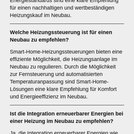
Energiestandards sind eine klare Empfehlung
für einen nachhaltigen und wertbeständigen
Heizungskauf im Neubau.
Welche
Heizungssteuerung
ist für einen
Neubau zu empfehlen?
Smart-Home-Heizungssteuerungen bieten eine
effiziente Möglichkeit, die Heizungsanlage im
Neubau zu regulieren. Durch die Möglichkeit
zur Fernsteuerung und automatisierten
Temperaturanpassung sind Smart-Home-
Lösungen eine klare Empfehlung für Komfort
und Energieeffizienz im Neubau.
Ist die
Integration erneuerbarer Energien
bei
einer Heizung im Neubau zu empfehlen?
Ja, die Integration erneuerbarer Energien wie