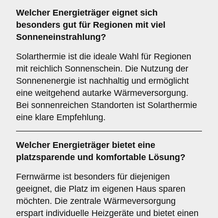
Welcher
Energieträger
eignet sich
besonders gut für Regionen mit viel
Sonneneinstrahlung?
Solarthermie ist die ideale Wahl für Regionen
mit reichlich Sonnenschein. Die Nutzung der
Sonnenenergie ist nachhaltig und ermöglicht
eine weitgehend autarke Wärmeversorgung.
Bei sonnenreichen Standorten ist Solarthermie
eine klare Empfehlung.
Welcher
Energieträger
bietet eine
platzsparende und komfortable Lösung?
Fernwärme ist besonders für diejenigen
geeignet, die Platz im eigenen Haus sparen
möchten. Die zentrale Wärmeversorgung
erspart individuelle Heizgeräte und bietet einen