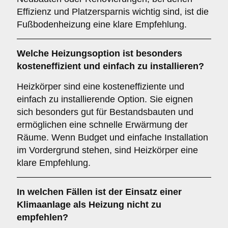
Effizienz und Platzersparnis wichtig sind, ist die
Fußbodenheizung eine klare Empfehlung.
Welche Heizungsoption ist besonders
kosteneffizient und einfach zu installieren?
Heizkörper sind eine kosteneffiziente und
einfach zu installierende Option. Sie eignen
sich besonders gut für Bestandsbauten und
ermöglichen eine schnelle Erwärmung der
Räume. Wenn Budget und einfache Installation
im Vordergrund stehen, sind Heizkörper eine
klare Empfehlung.
In welchen Fällen ist der Einsatz einer
Klimaanlage
als Heizung nicht zu
empfehlen?