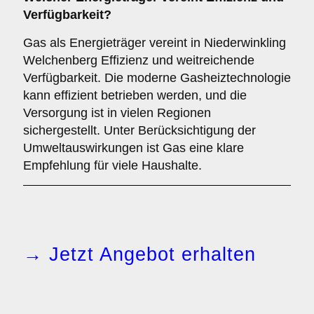
Verfügbarkeit?
Gas als Energieträger vereint in Niederwinkling
Welchenberg Effizienz und weitreichende
Verfügbarkeit. Die moderne Gasheiztechnologie
kann effizient betrieben werden, und die
Versorgung ist in vielen Regionen
sichergestellt. Unter Berücksichtigung der
Umweltauswirkungen ist Gas eine klare
Empfehlung für viele Haushalte.
→ Jetzt Angebot erhalten