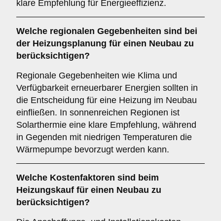
klare Empfehlung für Energieeffizienz.
Welche
regionalen Gegebenheiten
sind bei
der Heizungsplanung für einen Neubau zu
berücksichtigen?
Regionale Gegebenheiten wie Klima und
Verfügbarkeit erneuerbarer Energien sollten in
die Entscheidung für eine Heizung im Neubau
einfließen. In sonnenreichen Regionen ist
Solarthermie eine klare Empfehlung, während
in Gegenden mit niedrigen Temperaturen die
Wärmepumpe bevorzugt werden kann.
Welche
Kostenfaktoren
sind beim
Heizungskauf für einen Neubau zu
berücksichtigen?