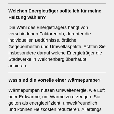
Welchen
Energieträger
sollte ich für meine
Heizung wählen?
Die Wahl des Energieträgers hängt von
verschiedenen Faktoren ab, darunter die
individuellen Bedürfnisse, örtliche
Gegebenheiten und Umweltaspekte. Achten Sie
insbesondere darauf welche Energieträger die
Stadtwerke in Welchenberg überhaupt
anbieten.
Was sind die Vorteile einer
Wärmepumpe
?
Wärmepumpen nutzen Umweltenergie, wie Luft
oder Erdwärme, um Wärme zu erzeugen. Sie
gelten als energieeffizient, umweltfreundlich
und können Heizkosten reduzieren. Allerdings