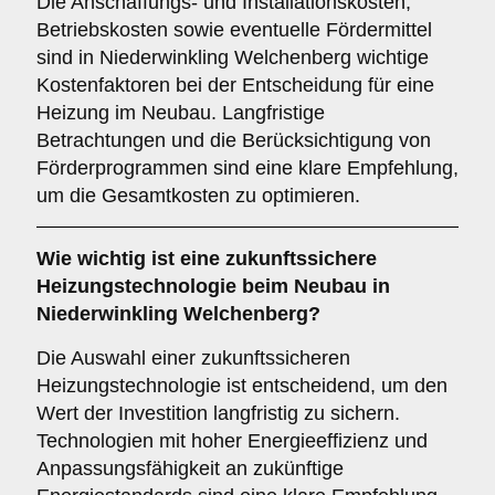
Die Anschaffungs- und Installationskosten,
Betriebskosten sowie eventuelle Fördermittel
sind in Niederwinkling Welchenberg wichtige
Kostenfaktoren bei der Entscheidung für eine
Heizung im Neubau. Langfristige
Betrachtungen und die Berücksichtigung von
Förderprogrammen sind eine klare Empfehlung,
um die Gesamtkosten zu optimieren.
Wie wichtig ist eine
zukunftssichere
Heizungstechnologie beim Neubau in
Niederwinkling Welchenberg?
Die Auswahl einer zukunftssicheren
Heizungstechnologie ist entscheidend, um den
Wert der Investition langfristig zu sichern.
Technologien mit hoher Energieeffizienz und
Anpassungsfähigkeit an zukünftige