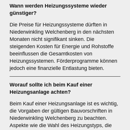
Wann werden Heizungssysteme wieder
günstiger?
Die Preise für Heizungssysteme dürften in
Niederwinkling Welchenberg in den nächsten
Monaten nicht signifikant sinken. Die
steigenden Kosten für Energie und Rohstoffe
beeinflussen die Gesamtkosten von
Heizungssystemen. Förderprogramme können
jedoch eine finanzielle Entlastung bieten.
Worauf sollte ich beim Kauf einer
Heizungsanlage achten?
Beim Kauf einer Heizungsanlage ist es wichtig,
die Vorgaben der gültigen Bauvorschriften in
Niederwinkling Welchenberg zu beachten.
Aspekte wie die Wahl des Heizungstyps, die