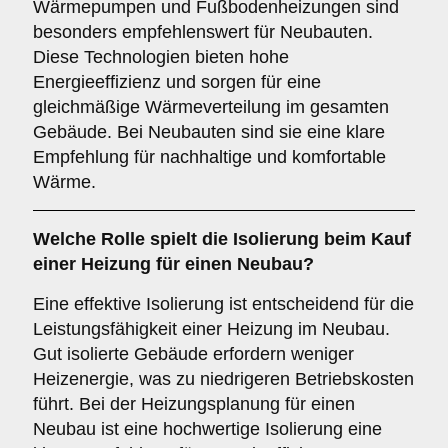
Wärmepumpen und Fußbodenheizungen sind
besonders empfehlenswert für Neubauten.
Diese Technologien bieten hohe
Energieeffizienz und sorgen für eine
gleichmäßige Wärmeverteilung im gesamten
Gebäude. Bei Neubauten sind sie eine klare
Empfehlung für nachhaltige und komfortable
Wärme.
Welche Rolle spielt die
Isolierung
beim Kauf
einer Heizung für einen Neubau?
Eine effektive Isolierung ist entscheidend für die
Leistungsfähigkeit einer Heizung im Neubau.
Gut isolierte Gebäude erfordern weniger
Heizenergie, was zu niedrigeren Betriebskosten
führt. Bei der Heizungsplanung für einen
Neubau ist eine hochwertige Isolierung eine