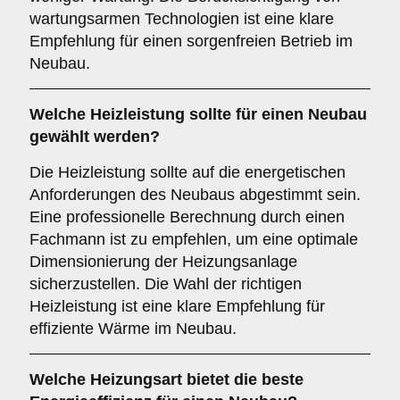
wartungsarmen Technologien ist eine klare
Empfehlung für einen sorgenfreien Betrieb im
Neubau.
Welche
Heizleistung
sollte für einen Neubau
gewählt werden?
Die Heizleistung sollte auf die energetischen
Anforderungen des Neubaus abgestimmt sein.
Eine professionelle Berechnung durch einen
Fachmann ist zu empfehlen, um eine optimale
Dimensionierung der Heizungsanlage
sicherzustellen. Die Wahl der richtigen
Heizleistung ist eine klare Empfehlung für
effiziente Wärme im Neubau.
Welche
Heizungsart
bietet die beste