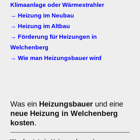
Klimaanlage oder Wärmestrahler
→ Heizung im Neubau
→ Heizung im Altbau
→ Förderung für Heizungen in
Welchenberg
→ Wie man Heizungsbauer wird
Was ein
Heizungsbauer
und eine
neue Heizung in Welchenberg
kosten
.