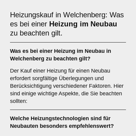
Heizungskauf in Welchenberg: Was
es bei einer
Heizung im Neubau
zu beachten gilt.
Was es bei einer
Heizung im Neubau
in
Welchenberg zu beachten gilt?
Der Kauf einer Heizung für einen Neubau
erfordert sorgfältige Überlegungen und
Berücksichtigung verschiedener Faktoren. Hier
sind einige wichtige Aspekte, die Sie beachten
sollten:
Welche Heizungstechnologien sind für
Neubauten
besonders empfehlenswert?