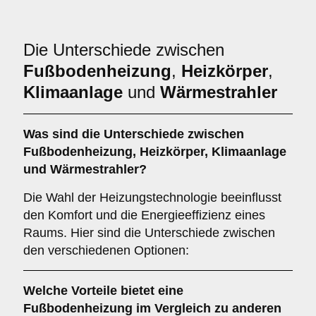
Die Unterschiede zwischen
Fußbodenheizung
,
Heizkörper
,
Klimaanlage
und
Wärmestrahler
Was sind die Unterschiede zwischen
Fußbodenheizung
,
Heizkörper
,
Klimaanlage
und
Wärmestrahler
?
Die Wahl der Heizungstechnologie beeinflusst
den Komfort und die Energieeffizienz eines
Raums. Hier sind die Unterschiede zwischen
den verschiedenen Optionen:
Welche Vorteile bietet eine
Fußbodenheizung
im Vergleich zu anderen