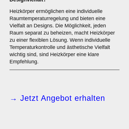
Heizkörper ermöglichen eine individuelle
Raumtemperaturregelung und bieten eine
Vielfalt an Designs. Die Möglichkeit, jeden
Raum separat zu beheizen, macht Heizkörper
zu einer flexiblen Lösung. Wenn individuelle
Temperaturkontrolle und ästhetische Vielfalt
wichtig sind, sind Heizkörper eine klare
Empfehlung.
→ Jetzt Angebot erhalten