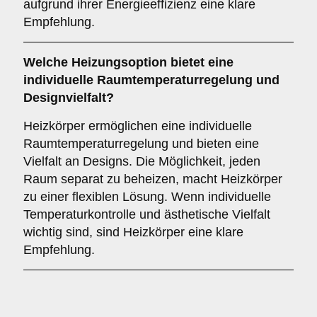
aufgrund ihrer Energieeffizienz eine klare
Empfehlung.
Welche Heizungsoption bietet eine
individuelle Raumtemperaturregelung und
Designvielfalt?
Heizkörper ermöglichen eine individuelle
Raumtemperaturregelung und bieten eine
Vielfalt an Designs. Die Möglichkeit, jeden
Raum separat zu beheizen, macht Heizkörper
zu einer flexiblen Lösung. Wenn individuelle
Temperaturkontrolle und ästhetische Vielfalt
wichtig sind, sind Heizkörper eine klare
Empfehlung.