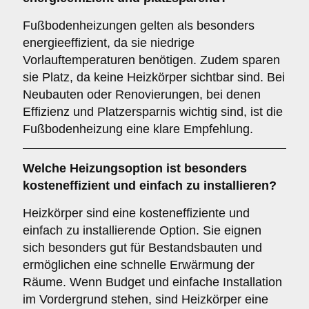
Fußbodenheizungen gelten als besonders
energieeffizient, da sie niedrige
Vorlauftemperaturen benötigen. Zudem sparen
sie Platz, da keine Heizkörper sichtbar sind. Bei
Neubauten oder Renovierungen, bei denen
Effizienz und Platzersparnis wichtig sind, ist die
Fußbodenheizung eine klare Empfehlung.
Welche Heizungsoption ist besonders
kosteneffizient und einfach zu installieren?
Heizkörper sind eine kosteneffiziente und
einfach zu installierende Option. Sie eignen
sich besonders gut für Bestandsbauten und
ermöglichen eine schnelle Erwärmung der
Räume. Wenn Budget und einfache Installation
im Vordergrund stehen, sind Heizkörper eine