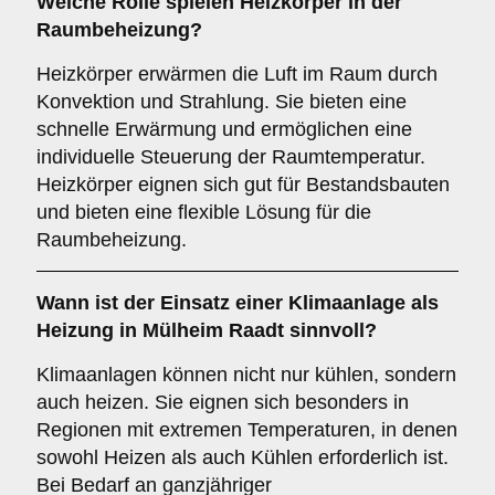
Welche Rolle spielen
Heizkörper
in der
Raumbeheizung?
Heizkörper erwärmen die Luft im Raum durch
Konvektion und Strahlung. Sie bieten eine
schnelle Erwärmung und ermöglichen eine
individuelle Steuerung der Raumtemperatur.
Heizkörper eignen sich gut für Bestandsbauten
und bieten eine flexible Lösung für die
Raumbeheizung.
Wann ist der Einsatz einer
Klimaanlage
als
Heizung in Mülheim Raadt sinnvoll?
Klimaanlagen können nicht nur kühlen, sondern
auch heizen. Sie eignen sich besonders in
Regionen mit extremen Temperaturen, in denen
sowohl Heizen als auch Kühlen erforderlich ist.
Bei Bedarf an ganzjähriger