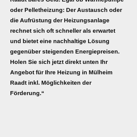
oder Pelletheizung: Der Austausch oder
die Aufrüstung der Heizungsanlage
rechnet sich oft schneller als erwartet
und bietet eine nachhaltige Lösung
gegenüber steigenden Energiepreisen.
Holen Sie sich jetzt direkt unten Ihr
Angebot für Ihre Heizung in Mülheim
Raadt inkl. Möglichkeiten der
Förderung.“