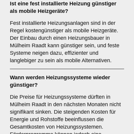
Ist eine fest installierte Heizung günstiger
als mobile Heizgeräte?
Fest installierte Heizungsanlagen sind in der
Regel kostengünstiger als mobile Heizgeräte.
Der Einbau durch einen Heizungsbauer in
Mülheim Raadt kann günstiger sein, und feste
Systeme neigen dazu, effizienter und
langlebiger zu sein als mobile Alternativen.
Wann werden Heizungssysteme wieder
günstiger?
Die Preise für Heizungssysteme dürften in
Mülheim Raadt in den nächsten Monaten nicht
signifikant sinken. Die steigenden Kosten für
Energie und Rohstoffe beeinflussen die
Gesamtkosten von Heizungssystemen.