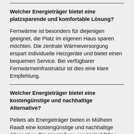
Welcher
Energieträger
bietet eine
platzsparende und komfortable Lösung?
Fernwärme ist besonders für diejenigen
geeignet, die Platz im eigenen Haus sparen
möchten. Die zentrale Wärmeversorgung
erspart individuelle Heizgeräte und bietet einen
bequemen Service. Bei verfügbarer
Fernwärmeinfrastruktur ist dies eine klare
Empfehlung.
Welcher
Energieträger
bietet eine
kostengünstige und nachhaltige
Alternative?
Pellets als Energieträger bieten in Mülheim
Raadt eine kostengünstige und nachhaltige