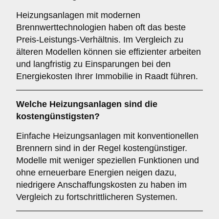
Heizungsanlagen mit modernen
Brennwerttechnologien haben oft das beste
Preis-Leistungs-Verhältnis. Im Vergleich zu
älteren Modellen können sie effizienter arbeiten
und langfristig zu Einsparungen bei den
Energiekosten Ihrer Immobilie in Raadt führen.
Welche Heizungsanlagen sind die
kostengünstigsten?
Einfache Heizungsanlagen mit konventionellen
Brennern sind in der Regel kostengünstiger.
Modelle mit weniger speziellen Funktionen und
ohne erneuerbare Energien neigen dazu,
niedrigere Anschaffungskosten zu haben im
Vergleich zu fortschrittlicheren Systemen.