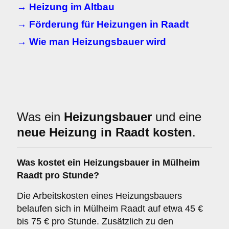
→ Heizung im Altbau
→ Förderung für Heizungen in Raadt
→ Wie man Heizungsbauer wird
Was ein
Heizungsbauer
und eine
neue Heizung in Raadt kosten
.
Was kostet ein Heizungsbauer in Mülheim
Raadt pro Stunde?
Die Arbeitskosten eines Heizungsbauers
belaufen sich in Mülheim Raadt auf etwa 45 €
bis 75 € pro Stunde. Zusätzlich zu den