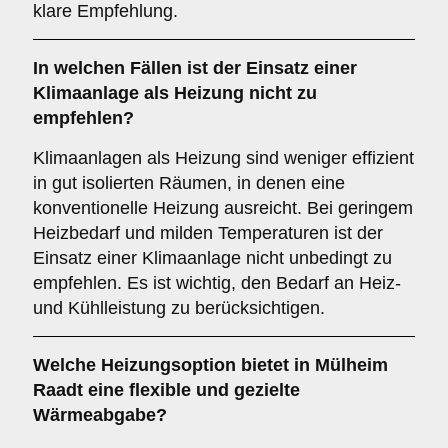
klare Empfehlung.
In welchen Fällen ist der Einsatz einer
Klimaanlage
als Heizung nicht zu
empfehlen?
Klimaanlagen als Heizung sind weniger effizient
in gut isolierten Räumen, in denen eine
konventionelle Heizung ausreicht. Bei geringem
Heizbedarf und milden Temperaturen ist der
Einsatz einer Klimaanlage nicht unbedingt zu
empfehlen. Es ist wichtig, den Bedarf an Heiz-
und Kühlleistung zu berücksichtigen.
Welche Heizungsoption bietet in Mülheim
Raadt eine flexible und gezielte
Wärmeabgabe?