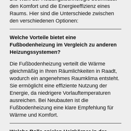
den Komfort und die Energieeffizienz eines
Raums. Hier sind die Unterschiede zwischen
den verschiedenen Optionen:
Welche Vorteile bietet eine
Fußbodenheizung
im Vergleich zu anderen
Heizungssystemen?
Die Fußbodenheizung verteilt die Wärme
gleichmäßig in Ihren Räumlichkeiten in Raadt,
wodurch ein angenehmes Raumklima entsteht.
Sie ermöglicht eine effiziente Nutzung der
Energie, da niedrigere Vorlauftemperaturen
ausreichen. Bei Neubauten ist die
Fußbodenheizung eine klare Empfehlung für
Wärme und Komfort.