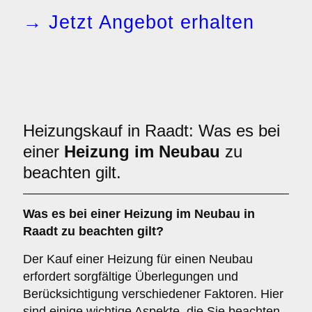
→ Jetzt Angebot erhalten
Heizungskauf in Raadt: Was es bei
einer
Heizung im Neubau
zu
beachten gilt.
Was es bei einer
Heizung im Neubau
in
Raadt zu beachten gilt?
Der Kauf einer Heizung für einen Neubau
erfordert sorgfältige Überlegungen und
Berücksichtigung verschiedener Faktoren. Hier
sind einige wichtige Aspekte, die Sie beachten