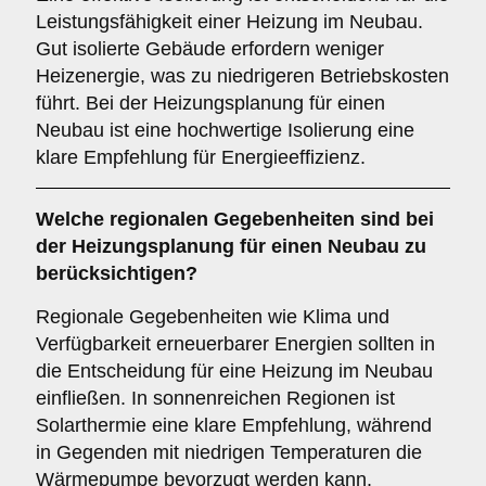
Leistungsfähigkeit einer Heizung im Neubau.
Gut isolierte Gebäude erfordern weniger
Heizenergie, was zu niedrigeren Betriebskosten
führt. Bei der Heizungsplanung für einen
Neubau ist eine hochwertige Isolierung eine
klare Empfehlung für Energieeffizienz.
Welche
regionalen Gegebenheiten
sind bei
der Heizungsplanung für einen Neubau zu
berücksichtigen?
Regionale Gegebenheiten wie Klima und
Verfügbarkeit erneuerbarer Energien sollten in
die Entscheidung für eine Heizung im Neubau
einfließen. In sonnenreichen Regionen ist
Solarthermie eine klare Empfehlung, während
in Gegenden mit niedrigen Temperaturen die
Wärmepumpe bevorzugt werden kann.