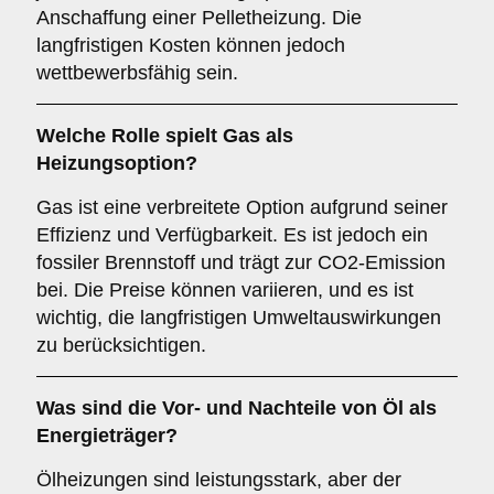
Anschaffung einer Pelletheizung. Die
langfristigen Kosten können jedoch
wettbewerbsfähig sein.
Welche Rolle spielt
Gas
als
Heizungsoption?
Gas ist eine verbreitete Option aufgrund seiner
Effizienz und Verfügbarkeit. Es ist jedoch ein
fossiler Brennstoff und trägt zur CO2-Emission
bei. Die Preise können variieren, und es ist
wichtig, die langfristigen Umweltauswirkungen
zu berücksichtigen.
Was sind die Vor- und Nachteile von
Öl
als
Energieträger?
Ölheizungen sind leistungsstark, aber der