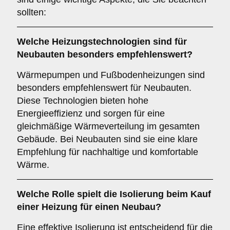
sollten:
Welche Heizungstechnologien sind für
Neubauten
besonders empfehlenswert?
Wärmepumpen und Fußbodenheizungen sind
besonders empfehlenswert für Neubauten.
Diese Technologien bieten hohe
Energieeffizienz und sorgen für eine
gleichmäßige Wärmeverteilung im gesamten
Gebäude. Bei Neubauten sind sie eine klare
Empfehlung für nachhaltige und komfortable
Wärme.
Welche Rolle spielt die
Isolierung
beim Kauf
einer Heizung für einen Neubau?
Eine effektive Isolierung ist entscheidend für die