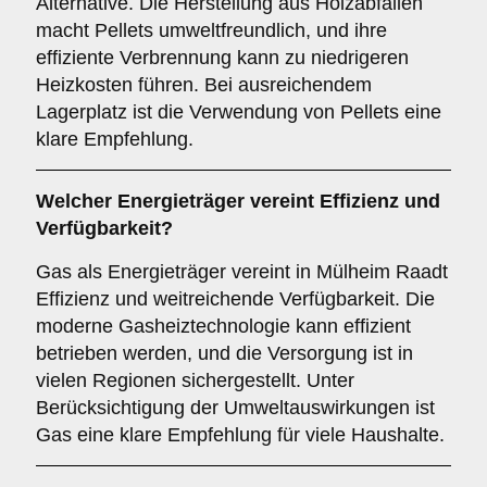
Alternative. Die Herstellung aus Holzabfällen
macht Pellets umweltfreundlich, und ihre
effiziente Verbrennung kann zu niedrigeren
Heizkosten führen. Bei ausreichendem
Lagerplatz ist die Verwendung von Pellets eine
klare Empfehlung.
Welcher
Energieträger
vereint Effizienz und
Verfügbarkeit?
Gas als Energieträger vereint in Mülheim Raadt
Effizienz und weitreichende Verfügbarkeit. Die
moderne Gasheiztechnologie kann effizient
betrieben werden, und die Versorgung ist in
vielen Regionen sichergestellt. Unter
Berücksichtigung der Umweltauswirkungen ist
Gas eine klare Empfehlung für viele Haushalte.