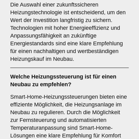
Die Auswahl einer zukunftssicheren
Heizungstechnologie ist entscheidend, um den
Wert der Investition langfristig zu sichern.
Technologien mit hoher Energieeffizienz und
Anpassungsfähigkeit an zukünftige
Energiestandards sind eine klare Empfehlung
für einen nachhaltigen und wertbeständigen
Heizungskauf im Neubau.
Welche
Heizungssteuerung
ist für einen
Neubau zu empfehlen?
Smart-Home-Heizungssteuerungen bieten eine
effiziente Möglichkeit, die Heizungsanlage im
Neubau zu regulieren. Durch die Möglichkeit
zur Fernsteuerung und automatisierten
Temperaturanpassung sind Smart-Home-
Lösungen eine klare Empfehlung für Komfort