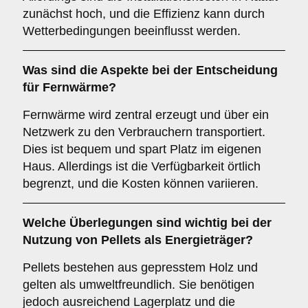
zunächst hoch, und die Effizienz kann durch
Wetterbedingungen beeinflusst werden.
Was sind die Aspekte bei der Entscheidung
für
Fernwärme
?
Fernwärme wird zentral erzeugt und über ein
Netzwerk zu den Verbrauchern transportiert.
Dies ist bequem und spart Platz im eigenen
Haus. Allerdings ist die Verfügbarkeit örtlich
begrenzt, und die Kosten können variieren.
Welche Überlegungen sind wichtig bei der
Nutzung von
Pellets
als Energieträger?
Pellets bestehen aus gepresstem Holz und
gelten als umweltfreundlich. Sie benötigen
jedoch ausreichend Lagerplatz und die