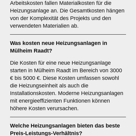
Arbeitskosten fallen Materialkosten für die
Heizungsanlage an. Die Gesamtkosten hängen
von der Komplexität des Projekts und den
verwendeten Materialien ab.
Was kosten neue Heizungsanlagen in
Mülheim Raadt?
Die Kosten für eine neue Heizungsanlage
starten in Mülheim Raadt im Bereich von 3000
€ bis 5000 €. Diese Kosten umfassen sowohl
die Heizungseinheit als auch die
Installationskosten. Moderne Heizungsanlagen
mit energieeffizienten Funktionen können
höhere Kosten verursachen.
Welche Heizungsanlagen bieten das beste
Preis-Leistungs-Verhältnis?