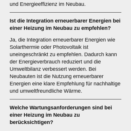
und Energieeffizienz im Neubau.
Ist die
Integration erneuerbarer Energien
bei
einer Heizung im Neubau zu empfehlen?
Ja, die Integration erneuerbarer Energien wie
Solarthermie oder Photovoltaik ist
uneingeschränkt zu empfehlen. Dadurch kann
der Energieverbrauch reduziert und die
Umweltbilanz verbessert werden. Bei
Neubauten ist die Nutzung erneuerbarer
Energien eine klare Empfehlung für nachhaltige
und umweltfreundliche Wärme.
Welche
Wartungsanforderungen
sind bei
einer Heizung im Neubau zu
berücksichtigen?