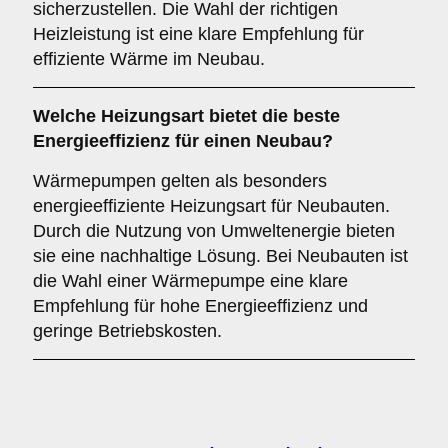
sicherzustellen. Die Wahl der richtigen
Heizleistung ist eine klare Empfehlung für
effiziente Wärme im Neubau.
Welche
Heizungsart
bietet die beste
Energieeffizienz für einen Neubau?
Wärmepumpen gelten als besonders
energieeffiziente Heizungsart für Neubauten.
Durch die Nutzung von Umweltenergie bieten
sie eine nachhaltige Lösung. Bei Neubauten ist
die Wahl einer Wärmepumpe eine klare
Empfehlung für hohe Energieeffizienz und
geringe Betriebskosten.