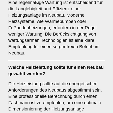
Eine regelmäßige Wartung ist entscheidend für
die Langlebigkeit und Effizienz einer
Heizungsanlage im Neubau. Moderne
Heizsysteme, wie Wärmepumpen oder
Fußbodenheizungen, erfordern in der Regel
weniger Wartung. Die Berücksichtigung von
wartungsarmen Technologien ist eine klare
Empfehlung für einen sorgenfreien Betrieb im
Neubau.
Welche
Heizleistung
sollte für einen Neubau
gewählt werden?
Die Heizleistung sollte auf die energetischen
Anforderungen des Neubaus abgestimmt sein.
Eine professionelle Berechnung durch einen
Fachmann ist zu empfehlen, um eine optimale
Dimensionierung der Heizungsanlage