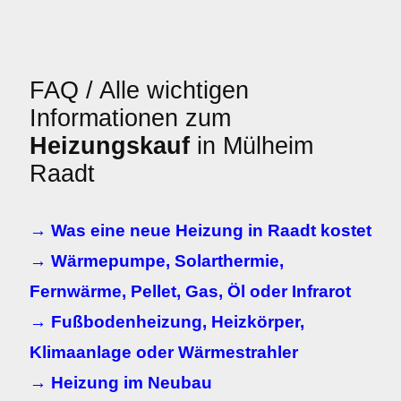
FAQ / Alle wichtigen
Informationen zum
Heizungskauf
in Mülheim
Raadt
→ Was eine neue Heizung in Raadt kostet
→ Wärmepumpe, Solarthermie,
Fernwärme, Pellet, Gas, Öl oder Infrarot
→ Fußbodenheizung, Heizkörper,
Klimaanlage oder Wärmestrahler
→ Heizung im Neubau