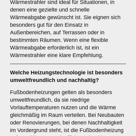
Wärmestrahler sind ideal für Situationen, in
denen eine gezielte und schnelle
Wärmeabgabe gewünscht ist. Sie eignen sich
besonders gut für den Einsatz in
Außenbereichen, auf Terrassen oder in
bestimmten Räumen. Wenn eine flexible
Wärmeabgabe erforderlich ist, ist ein
Wärmestrahler eine klare Empfehlung.
Welche Heizungstechnologie ist besonders
umweltfreundlich und nachhaltig?
Fußbodenheizungen gelten als besonders
umweltfreundlich, da sie niedrige
Vorlauftemperaturen nutzen und die Wärme
gleichmäßig im Raum verteilen. Bei Neubauten
oder Renovierungen, bei denen Nachhaltigkeit
im Vordergrund steht, ist die Fußbodenheizung