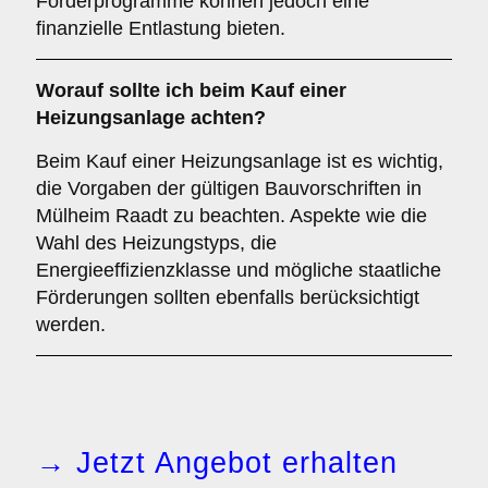
Förderprogramme können jedoch eine
finanzielle Entlastung bieten.
Worauf sollte ich beim Kauf einer
Heizungsanlage achten?
Beim Kauf einer Heizungsanlage ist es wichtig,
die Vorgaben der gültigen Bauvorschriften in
Mülheim Raadt zu beachten. Aspekte wie die
Wahl des Heizungstyps, die
Energieeffizienzklasse und mögliche staatliche
Förderungen sollten ebenfalls berücksichtigt
werden.
→ Jetzt Angebot erhalten