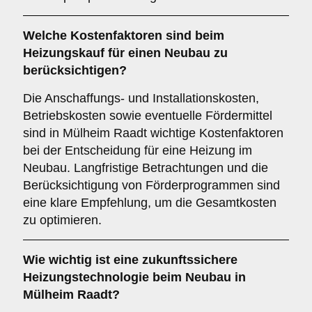
Welche
Kostenfaktoren
sind beim
Heizungskauf für einen Neubau zu
berücksichtigen?
Die Anschaffungs- und Installationskosten,
Betriebskosten sowie eventuelle Fördermittel
sind in Mülheim Raadt wichtige Kostenfaktoren
bei der Entscheidung für eine Heizung im
Neubau. Langfristige Betrachtungen und die
Berücksichtigung von Förderprogrammen sind
eine klare Empfehlung, um die Gesamtkosten
zu optimieren.
Wie wichtig ist eine
zukunftssichere
Heizungstechnologie beim Neubau in
Mülheim Raadt?