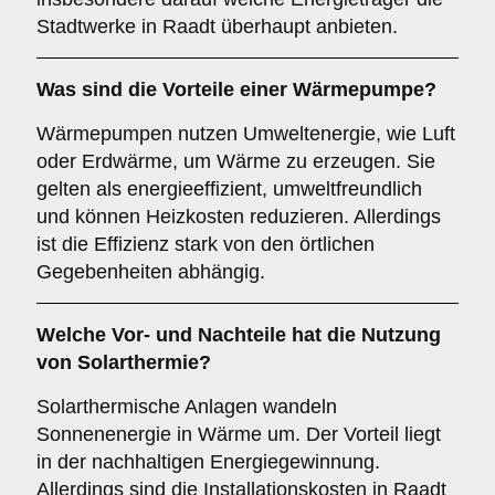
Stadtwerke in Raadt überhaupt anbieten.
Was sind die Vorteile einer
Wärmepumpe
?
Wärmepumpen nutzen Umweltenergie, wie Luft
oder Erdwärme, um Wärme zu erzeugen. Sie
gelten als energieeffizient, umweltfreundlich
und können Heizkosten reduzieren. Allerdings
ist die Effizienz stark von den örtlichen
Gegebenheiten abhängig.
Welche Vor- und Nachteile hat die Nutzung
von
Solarthermie
?
Solarthermische Anlagen wandeln
Sonnenenergie in Wärme um. Der Vorteil liegt
in der nachhaltigen Energiegewinnung.
Allerdings sind die Installationskosten in Raadt