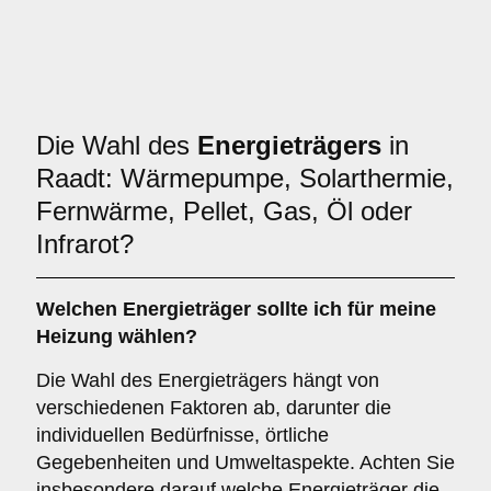
Die Wahl des
Energieträgers
in
Raadt: Wärmepumpe, Solarthermie,
Fernwärme, Pellet, Gas, Öl oder
Infrarot?
Welchen
Energieträger
sollte ich für meine
Heizung wählen?
Die Wahl des Energieträgers hängt von
verschiedenen Faktoren ab, darunter die
individuellen Bedürfnisse, örtliche
Gegebenheiten und Umweltaspekte. Achten Sie
insbesondere darauf welche Energieträger die