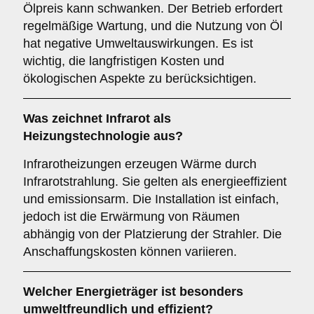
Ölpreis kann schwanken. Der Betrieb erfordert
regelmäßige Wartung, und die Nutzung von Öl
hat negative Umweltauswirkungen. Es ist
wichtig, die langfristigen Kosten und
ökologischen Aspekte zu berücksichtigen.
Was zeichnet
Infrarot
als
Heizungstechnologie aus?
Infrarotheizungen erzeugen Wärme durch
Infrarotstrahlung. Sie gelten als energieeffizient
und emissionsarm. Die Installation ist einfach,
jedoch ist die Erwärmung von Räumen
abhängig von der Platzierung der Strahler. Die
Anschaffungskosten können variieren.
Welcher
Energieträger
ist besonders
umweltfreundlich und effizient?