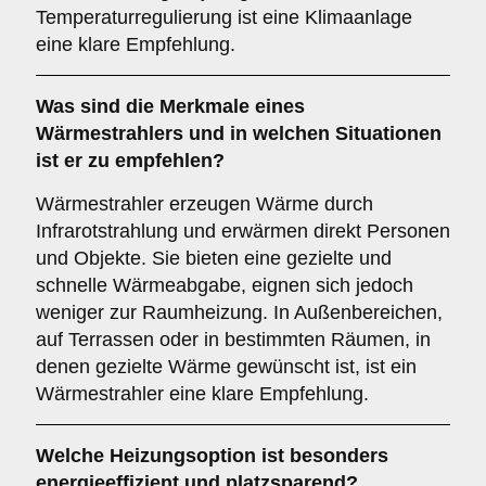
Temperaturregulierung ist eine Klimaanlage
eine klare Empfehlung.
Was sind die Merkmale eines
Wärmestrahlers
und in welchen Situationen
ist er zu empfehlen?
Wärmestrahler erzeugen Wärme durch
Infrarotstrahlung und erwärmen direkt Personen
und Objekte. Sie bieten eine gezielte und
schnelle Wärmeabgabe, eignen sich jedoch
weniger zur Raumheizung. In Außenbereichen,
auf Terrassen oder in bestimmten Räumen, in
denen gezielte Wärme gewünscht ist, ist ein
Wärmestrahler eine klare Empfehlung.
Welche Heizungsoption ist besonders
energieeffizient und platzsparend?