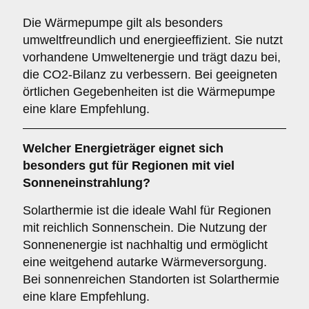
Die Wärmepumpe gilt als besonders
umweltfreundlich und energieeffizient. Sie nutzt
vorhandene Umweltenergie und trägt dazu bei,
die CO2-Bilanz zu verbessern. Bei geeigneten
örtlichen Gegebenheiten ist die Wärmepumpe
eine klare Empfehlung.
Welcher
Energieträger
eignet sich
besonders gut für Regionen mit viel
Sonneneinstrahlung?
Solarthermie ist die ideale Wahl für Regionen
mit reichlich Sonnenschein. Die Nutzung der
Sonnenenergie ist nachhaltig und ermöglicht
eine weitgehend autarke Wärmeversorgung.
Bei sonnenreichen Standorten ist Solarthermie
eine klare Empfehlung.