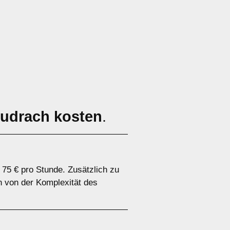
Sudrach kosten
.
 75 € pro Stunde. Zusätzlich zu
n von der Komplexität des