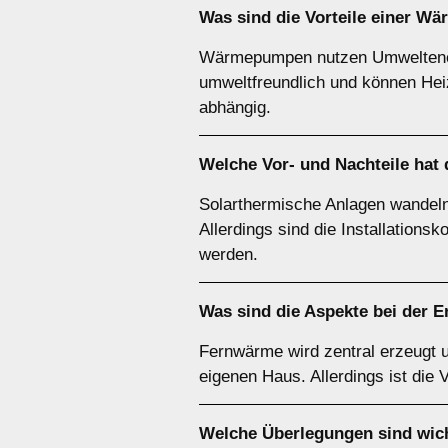
Was sind die Vorteile einer
Wä
Wärmepumpen nutzen Umweltenergi
umweltfreundlich und können Heiz
abhängig.
Welche Vor- und Nachteile hat
Solarthermische Anlagen wandeln
Allerdings sind die Installation
werden.
Was sind die Aspekte bei der 
Fernwärme wird zentral erzeugt u
eigenen Haus. Allerdings ist die 
Welche Überlegungen sind wic