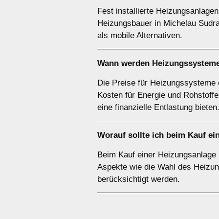
Fest installierte Heizungsanlage
Heizungsbauer in Michelau Sudrac
als mobile Alternativen.
Wann werden Heizungssysteme
Die Preise für Heizungssysteme d
Kosten für Energie und Rohstof
eine finanzielle Entlastung bieten
Worauf sollte ich beim Kauf e
Beim Kauf einer Heizungsanlage i
Aspekte wie die Wahl des Heizung
berücksichtigt werden.