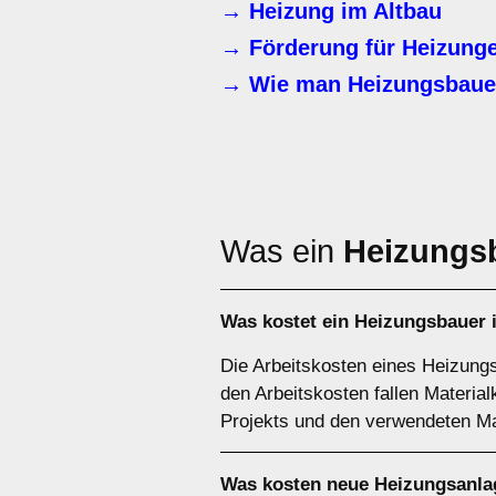
→ Heizung im Altbau
→ Förderung für Heizunge
→ Wie man Heizungsbaue
Was ein
Heizungs
Was kostet ein Heizungsbauer 
Die Arbeitskosten eines Heizungs
den Arbeitskosten fallen Materia
Projekts und den verwendeten Mat
Was kosten neue Heizungsanla