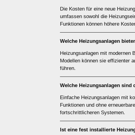
Die Kosten für eine neue Heizung
umfassen sowohl die Heizungseinh
Funktionen können höhere Koste
Welche Heizungsanlagen bieten
Heizungsanlagen mit modernen Bre
Modellen können sie effizienter a
führen.
Welche Heizungsanlagen sind d
Einfache Heizungsanlagen mit kon
Funktionen und ohne erneuerbare
fortschrittlicheren Systemen.
Ist eine fest installierte Heizu