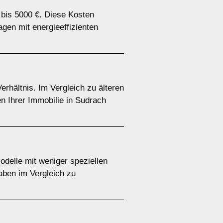
 bis 5000 €. Diese Kosten
gen mit energieeffizienten
rhältnis. Im Vergleich zu älteren
en Ihrer Immobilie in Sudrach
odelle mit weniger speziellen
aben im Vergleich zu