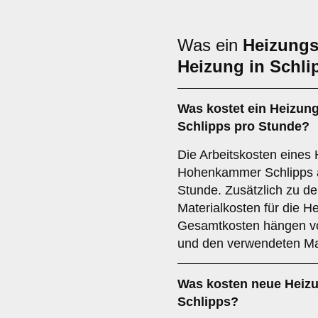
Was ein
Heizungs
Heizung in Schli
Was kostet ein Heizu
Schlipps pro Stunde?
Die Arbeitskosten eines 
Hohenkammer Schlipps au
Stunde. Zusätzlich zu de
Materialkosten für die H
Gesamtkosten hängen vo
und den verwendeten Mat
Was kosten neue Heiz
Schlipps?