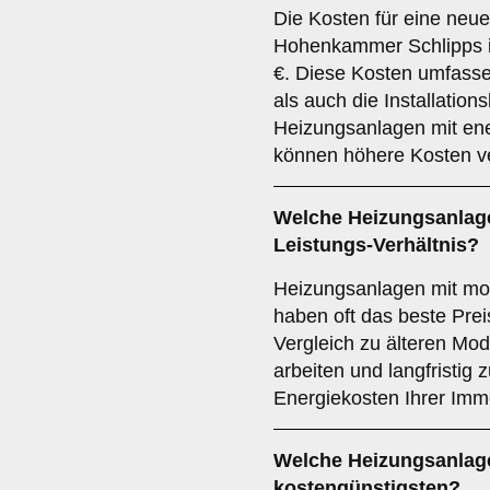
Die Kosten für eine neue
Hohenkammer Schlipps i
€. Diese Kosten umfasse
als auch die Installatio
Heizungsanlagen mit ene
können höhere Kosten v
Welche Heizungsanlage
Leistungs-Verhältnis?
Heizungsanlagen mit mo
haben oft das beste Prei
Vergleich zu älteren Mode
arbeiten und langfristig
Energiekosten Ihrer Immo
Welche Heizungsanlage
kostengünstigsten?