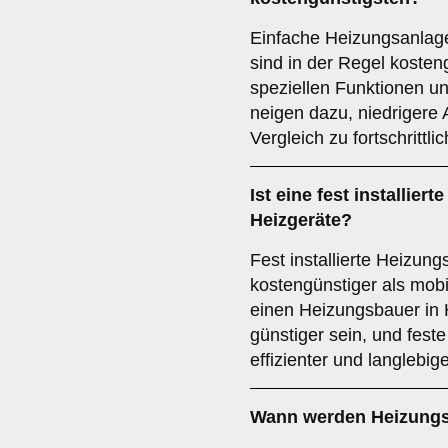
Einfache Heizungsanlage
sind in der Regel kosten
speziellen Funktionen u
neigen dazu, niedrigere
Vergleich zu fortschrittl
Ist eine fest installier
Heizgeräte?
Fest installierte Heizun
kostengünstiger als mob
einen Heizungsbauer in
günstiger sein, und fest
effizienter und langlebig
Wann werden Heizungs