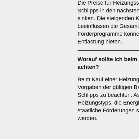
Die Preise für Heizung
Schlipps in den nächsten
sinken. Die steigenden K
beeinflussen die Gesam
Förderprogramme können 
Entlastung bieten.
Worauf sollte ich beim
achten?
Beim Kauf einer Heizungs
Vorgaben der gültigen 
Schlipps zu beachten. A
Heizungstyps, die Energ
staatliche Förderungen so
werden.