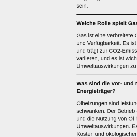
sein.
Welche Rolle spielt
Ga
Gas ist eine verbreitete 
und Verfügbarkeit. Es ist
und trägt zur CO2-Emiss
variieren, und es ist wicht
Umweltauswirkungen zu 
Was sind die Vor- und 
Energieträger?
Ölheizungen sind leistun
schwanken. Der Betrieb 
und die Nutzung von Öl 
Umweltauswirkungen. Es i
Kosten und ökologischen