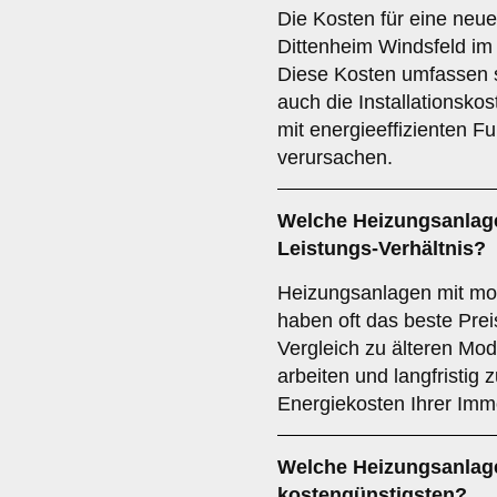
Die Kosten für eine neue
Dittenheim Windsfeld im
Diese Kosten umfassen s
auch die Installationsk
mit energieeffizienten 
verursachen.
Welche Heizungsanlage
Leistungs-Verhältnis?
Heizungsanlagen mit mo
haben oft das beste Prei
Vergleich zu älteren Mode
arbeiten und langfristig
Energiekosten Ihrer Immo
Welche Heizungsanlage
kostengünstigsten?