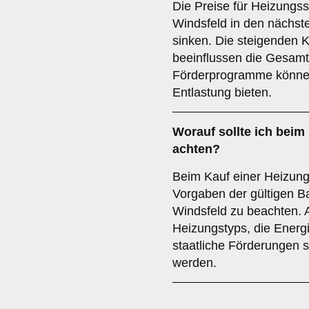
Die Preise für Heizungss
Windsfeld in den nächste
sinken. Die steigenden K
beeinflussen die Gesam
Förderprogramme können 
Entlastung bieten.
Worauf sollte ich beim
achten?
Beim Kauf einer Heizungs
Vorgaben der gültigen Ba
Windsfeld zu beachten. 
Heizungstyps, die Energ
staatliche Förderungen so
werden.