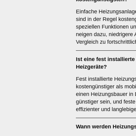
Einfache Heizungsanlage
sind in der Regel kosten
speziellen Funktionen u
neigen dazu, niedrigere
Vergleich zu fortschrittl
Ist eine fest installier
Heizgeräte?
Fest installierte Heizun
kostengünstiger als mob
einen Heizungsbauer in 
günstiger sein, und fest
effizienter und langlebig
Wann werden Heizungs