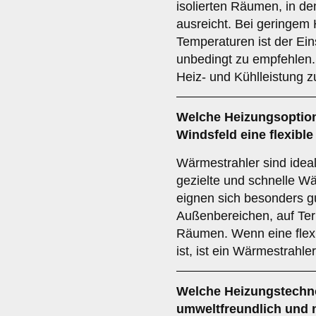
isolierten Räumen, in d
ausreicht. Bei geringem
Temperaturen ist der Ein
unbedingt zu empfehlen. 
Heiz- und Kühlleistung z
Welche Heizungsoption 
Windsfeld eine flexib
Wärmestrahler sind ideal
gezielte und schnelle W
eignen sich besonders gu
Außenbereichen, auf Ter
Räumen. Wenn eine flex
ist, ist ein Wärmestrahle
Welche Heizungstechno
umweltfreundlich und 