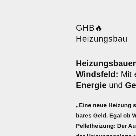
GHB
🔥
Heizungsbau
Heizungsbauer
Windsfeld:
Mit 
Energie
und
Ge
„Eine neue Heizung s
bares Geld. Egal ob
Pelletheizung: Der A