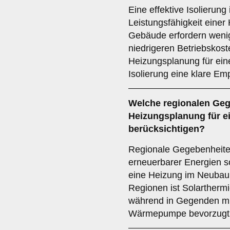
Eine effektive Isolierung
Leistungsfähigkeit einer
Gebäude erfordern wenig
niedrigeren Betriebskoste
Heizungsplanung für ein
Isolierung eine klare Emp
Welche
regionalen Ge
Heizungsplanung für e
berücksichtigen?
Regionale Gegebenheiten
erneuerbarer Energien so
eine Heizung im Neubau 
Regionen ist Solarthermi
während in Gegenden mit
Wärmepumpe bevorzugt 