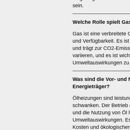
sein.
Welche Rolle spielt
Ga
Gas ist eine verbreitete 
und Verfügbarkeit. Es ist
und trägt zur CO2-Emiss
variieren, und es ist wicht
Umweltauswirkungen zu 
Was sind die Vor- und 
Energieträger?
Ölheizungen sind leistun
schwanken. Der Betrieb 
und die Nutzung von Öl 
Umweltauswirkungen. Es i
Kosten und ökologischen