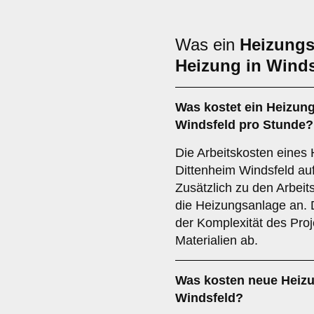
Was ein
Heizungs
Heizung in Winds
Was kostet ein Heizung
Windsfeld pro Stunde?
Die Arbeitskosten eines 
Dittenheim Windsfeld auf
Zusätzlich zu den Arbeits
die Heizungsanlage an.
der Komplexität des Pro
Materialien ab.
Was kosten neue Heizu
Windsfeld?