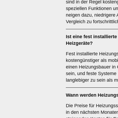
sind in der Regel kosten
speziellen Funktionen u
neigen dazu, niedrigere
Vergleich zu fortschrittl
Ist eine fest installier
Heizgeräte?
Fest installierte Heizun
kostengünstiger als mob
einen Heizungsbauer in 
sein, und feste Systeme 
langlebiger zu sein als m
Wann werden Heizungs
Die Preise für Heizungss
in den nächsten Monaten 