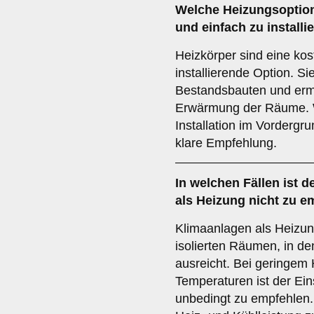
Welche Heizungsoption 
und einfach zu installi
Heizkörper sind eine kos
installierende Option. Si
Bestandsbauten und ermö
Erwärmung der Räume. 
Installation im Vordergr
klare Empfehlung.
In welchen Fällen ist d
als Heizung nicht zu e
Klimaanlagen als Heizung
isolierten Räumen, in d
ausreicht. Bei geringem
Temperaturen ist der Ein
unbedingt zu empfehlen. 