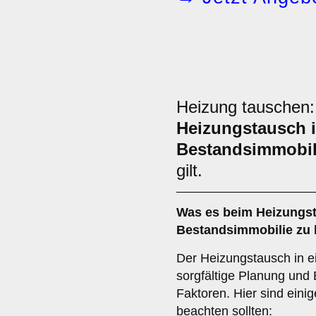
Heizung tauschen
Heizungstausch i
Bestandsimmobil
gilt.
Was es beim
Heizungst
Bestandsimmobilie
zu 
Der Heizungstausch in e
sorgfältige Planung und
Faktoren. Hier sind einig
beachten sollten: