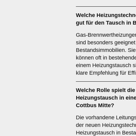
Welche
Heizungstechn
gut für den Tausch in
Gas-Brennwertheizung
sind besonders geeignet
Bestandsimmobilien. Sie 
können oft in bestehende
einem Heizungstausch si
klare Empfehlung für Eff
Welche Rolle spielt di
Heizungstausch in ein
Cottbus Mitte?
Die vorhandene Leitungsi
der neuen Heizungstechn
Heizungstausch in Besta