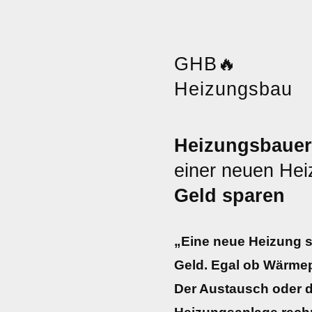
GHB
🔥
Heizungsbau
Heizungsbauer 
einer neuen He
Geld sparen
„Eine neue Heizung sp
Geld. Egal ob Wärme
Der Austausch oder d