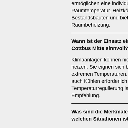
ermöglichen eine individ
Raumtemperatur. Heizkör
Bestandsbauten und biete
Raumbeheizung.
Wann ist der Einsatz e
Cottbus Mitte sinnvoll
Klimaanlagen können nic
heizen. Sie eignen sich 
extremen Temperaturen, 
auch Kühlen erforderlich 
Temperaturregulierung is
Empfehlung.
Was sind die Merkmale
welchen Situationen is