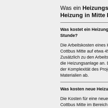
Was ein
Heizungs
Heizung in Mitte
Was kostet ein Heizung
Stunde?
Die Arbeitskosten eines 
Cottbus Mitte auf etwa 4
Zusätzlich zu den Arbeits
die Heizungsanlage an.
der Komplexität des Pro
Materialien ab.
Was kosten neue Heizu
Die Kosten für eine neue
Cottbus Mitte im Bereich