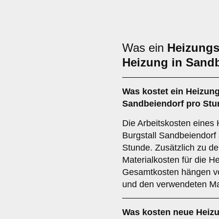
Was ein
Heizungs
Heizung in Sandb
Was kostet ein Heizung
Sandbeiendorf pro St
Die Arbeitskosten eines 
Burgstall Sandbeiendorf 
Stunde. Zusätzlich zu de
Materialkosten für die H
Gesamtkosten hängen vo
und den verwendeten Mat
Was kosten neue Heizu