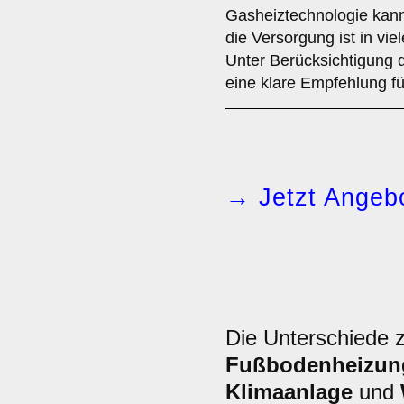
Gasheiztechnologie kann 
die Versorgung ist in vie
Unter Berücksichtigung 
eine klare Empfehlung fü
→ Jetzt Angebo
Die Unterschiede 
Fußbodenheizun
Klimaanlage
und