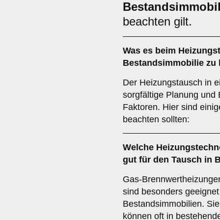
Bestandsimmobil
beachten gilt.
Was es beim
Heizungst
Bestandsimmobilie
zu 
Der Heizungstausch in e
sorgfältige Planung und
Faktoren. Hier sind einig
beachten sollten:
Welche
Heizungstechn
gut für den Tausch in
Gas-Brennwertheizung
sind besonders geeignet
Bestandsimmobilien. Sie 
können oft in bestehende