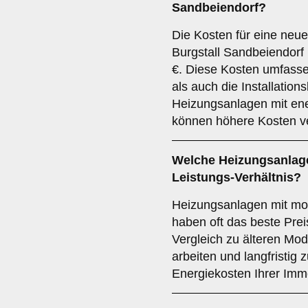
Sandbeiendorf?
Die Kosten für eine neue
Burgstall Sandbeiendorf
€. Diese Kosten umfasse
als auch die Installatio
Heizungsanlagen mit ene
können höhere Kosten v
Welche Heizungsanlage
Leistungs-Verhältnis?
Heizungsanlagen mit mo
haben oft das beste Prei
Vergleich zu älteren Mode
arbeiten und langfristig
Energiekosten Ihrer Immo