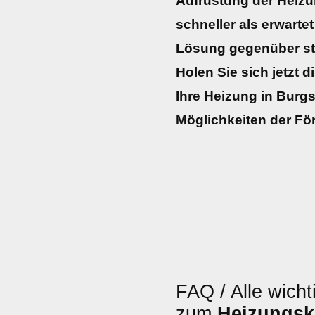
Aufrüstung der Heizu
schneller als erwartet
Lösung gegenüber st
Holen Sie sich jetzt d
Ihre Heizung in Burgs
Möglichkeiten der Fö
FAQ / Alle wicht
zum
Heizungsk