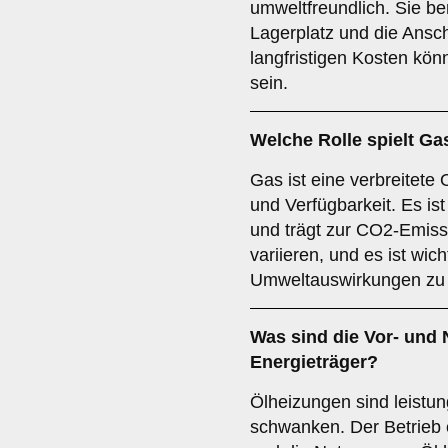
umweltfreundlich. Sie b
Lagerplatz und die Ansch
langfristigen Kosten kö
sein.
Welche Rolle spielt
Ga
Gas ist eine verbreitete 
und Verfügbarkeit. Es ist
und trägt zur CO2-Emiss
variieren, und es ist wicht
Umweltauswirkungen zu 
Was sind die Vor- und 
Energieträger?
Ölheizungen sind leistun
schwanken. Der Betrieb 