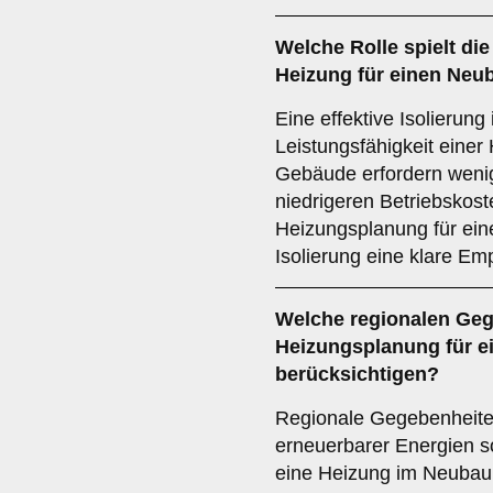
Welche Rolle spielt di
Heizung für einen Neu
Eine effektive Isolierung
Leistungsfähigkeit einer
Gebäude erfordern wenig
niedrigeren Betriebskoste
Heizungsplanung für ein
Isolierung eine klare Emp
Welche
regionalen Ge
Heizungsplanung für e
berücksichtigen?
Regionale Gegebenheiten
erneuerbarer Energien so
eine Heizung im Neubau 