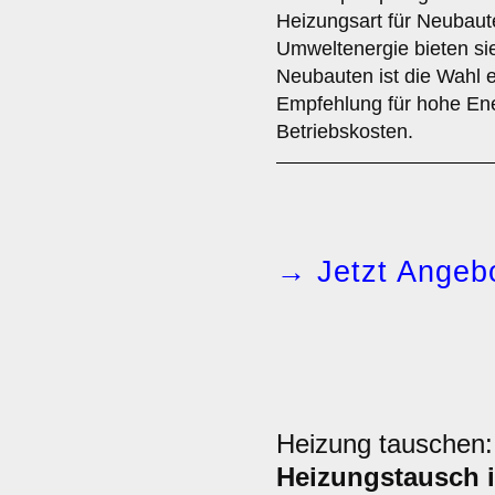
Heizungsart für Neubaut
Umweltenergie bieten si
Neubauten ist die Wahl
Empfehlung für hohe Ene
Betriebskosten.
→ Jetzt Angebo
Heizung tauschen
Heizungstausch i