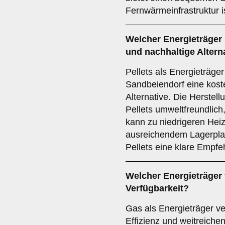
Fernwärmeinfrastruktur i
Welcher
Energieträger
und nachhaltige Altern
Pellets als Energieträger
Sandbeiendorf eine kost
Alternative. Die Herstel
Pellets umweltfreundlich
kann zu niedrigeren Heiz
ausreichendem Lagerplat
Pellets eine klare Empfe
Welcher
Energieträger
Verfügbarkeit?
Gas als Energieträger ve
Effizienz und weitreiche