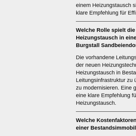
einem Heizungstausch si
klare Empfehlung für Eff
Welche Rolle spielt di
Heizungstausch in ein
Burgstall Sandbeiendo
Die vorhandene Leitungsi
der neuen Heizungstechn
Heizungstausch in Besta
Leitungsinfrastruktur zu
zu modernisieren. Eine g
eine klare Empfehlung fü
Heizungstausch.
Welche
Kostenfaktore
einer Bestandsimmobil