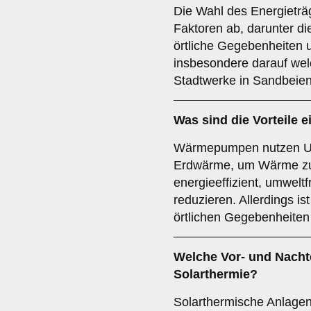
Die Wahl des Energieträ
Faktoren ab, darunter die
örtliche Gegebenheiten 
insbesondere darauf wel
Stadtwerke in Sandbeien
Was sind die Vorteile e
Wärmepumpen nutzen Umw
Erdwärme, um Wärme zu 
energieeffizient, umwelt
reduzieren. Allerdings ist
örtlichen Gegebenheiten
Welche Vor- und Nachte
Solarthermie
?
Solarthermische Anlage